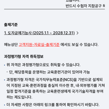
출제기준
1. 도자공예기능사 (2025.1.1 ~ 2028.12.31)
메뉴상단
고객지원-자료실-출제기준
에서도 보실 수 있습니다.
과정평가형 자격 취득정보
위 자격은 과정평가형으로도 취득할 수 있습니다.
단, 해당종목을 운영하는 교육훈련기관이 있어야 가능
과정평가형 자격은 국가직무능력표준(NCS)을 기반으로 설계되
어 지정된 교육·훈련과정을 충실히 이수한 후, 내·외부평가를 거쳐
일정 합격기준을 충족하는 교육훈련생에게 국가기술자격을 부여
하는 제도입니다.
더 자세한 사항은 아래의 링크를 통하여 확인하시기 바랍니다.