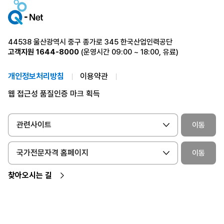
44538 울산광역시 중구 종가로 345 한국산업인력공단
고객지원
1644-8000
(운영시간 09:00 ~ 18:00, 유료)
개인정보처리방침
이용약관
웹 접근성 품질인증 마크 획득
관련사이트
이동
국가전문자격 홈페이지
이동
찾아오시는 길
ⓒ 2024 Human Resources Development Service of Korea. All Rights
Reserved.