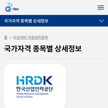
ME
국가자격 종목별 상세정보
홈
비상대비 자원관리종목
국가자격 종목별 상세정보