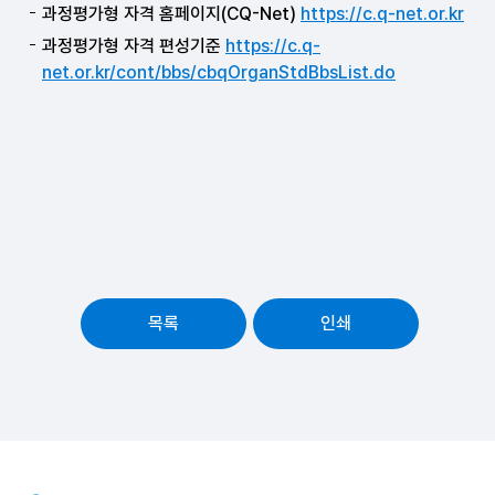
과정평가형 자격 홈페이지(CQ-Net)
https://c.q-net.or.kr
과정평가형 자격 편성기준
https://c.q-
net.or.kr/cont/bbs/cbqOrganStdBbsList.do
목록
인쇄