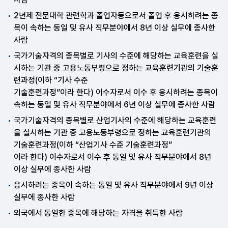
2년제 전문대학 관련학과 졸업자등으로서 졸업 후 응시하려는 종
목이 속하는 동일 및 유사 직무분야에서 8년 이상 실무에 종사한
사람
국가기술자격의 종목별로 기사의 수준에 해당하는 교육훈련을 실
시하는 기관 중 고용노동부령으로 정하는 교육훈련기관의 기술훈
련과정(이하 “기사 수준
기술훈련과정”이라 한다) 이수자로서 이수 후 응시하려는 종목이
속하는 동일 및 유사 직무분야에서 6년 이상 실무에 종사한 사람
국가기술자격의 종목별로 산업기사의 수준에 해당하는 교육훈련
을 실시하는 기관 중 고용노동부령으로 정하는 교육훈련기관의
기술훈련과정(이하 “산업기사 수준 기술훈련과정”
이라 한다) 이수자로서 이수 후 동일 및 유사 직무분야에서 8년
이상 실무에 종사한 사람
응시하려는 종목이 속하는 동일 및 유사 직무분야에서 9년 이상
실무에 종사한 사람
외국에서 동일한 종목에 해당하는 자격을 취득한 사람