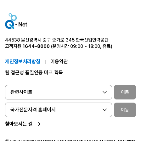
44538 울산광역시 중구 종가로 345 한국산업인력공단
고객지원
1644-8000
(운영시간 09:00 ~ 18:00, 유료)
개인정보처리방침
이용약관
웹 접근성 품질인증 마크 획득
관련사이트
이동
국가전문자격 홈페이지
이동
찾아오시는 길