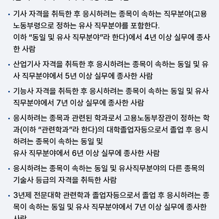
기사 자격을 취득한 후 응시하려는 종목이 속하는 직무분야(고용
노동부령으로 정하는 유사 직무분야를 포함한다.
이하 “동일 및 유사 직무분야”라 한다)에서 4년 이상 실무에 종사
한 사람
산업기사 자격을 취득한 후 응시하려는 종목이 속하는 동일 및 유
사 직무분야에서 5년 이상 실무에 종사한 사람
기능사 자격을 취득한 후 응시하려는 종목이 속하는 동일 및 유사
직무분야에서 7년 이상 실무에 종사한 사람
응시하려는 종목과 관련된 학과로서 고용노동부장관이 정하는 학
과(이하 “관련학과”라 한다)의 대학졸업자등으로서 졸업 후 응시
하려는 종목이 속하는 동일 및
유사 직무분야에서 6년 이상 실무에 종사한 사람
응시하려는 종목이 속하는 동일 및 유사직무분야의 다른 종목의
기술사 등급의 자격을 취득한 사람
3년제 전문대학 관련학과 졸업자등으로서 졸업 후 응시하려는 종
목이 속하는 동일 및 유사 직무분야에서 7년 이상 실무에 종사한
사람