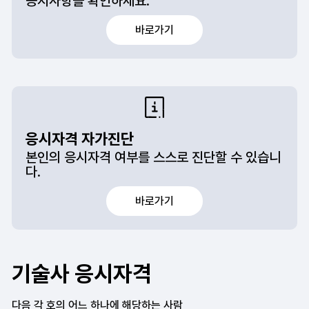
공지사항을 확인하세요.
바로가기
응시자격 자가진단
본인의 응시자격 여부를 스스로 진단할 수 있습니
다.
바로가기
기술사 응시자격
다음 각 호의 어느 하나에 해당하는 사람