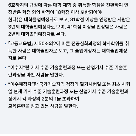
6호까지의 규정에 따른 대학 재학 중 취득한 학점을 전환하여 인
정받은 학점 외의 학점이 18학점 이상 포함되어야
한다)은 대학졸업예정자로 보고, 81학점 이상을 인정받은 사람은
3년제 대학졸업예정자로 보며, 41학점 이상을 인정받은 사람은
2년제 대학졸업예정자로 본다.
「고등교육법」 제50조의2에 따른 전공심화과정의 학사학위를 취
득한 사람은 대학졸업자로 보고, 그 졸업예정자는 대학졸업예정
자로 본다.
“이수자”란 기사 수준 기술훈련과정 또는 산업기사 수준 기술훈
련과정을 마친 사람을 말한다.
“이수예정자”란 국가기술자격 검정의 필기시험일 또는 최초 시험
일 현재 기사 수준 기술훈련과정 또는 산업기사 수준 기술훈련과
정에서 각 과정의 2분의 1을 초과하여
교육훈련을 받고 있는 사람을 말한다.