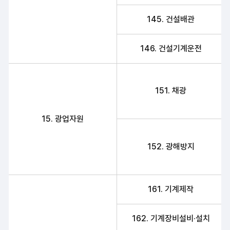
145. 건설배관
146. 건설기계운전
151. 채광
15. 광업자원
152. 광해방지
161. 기계제작
162. 기계장비설비·설치