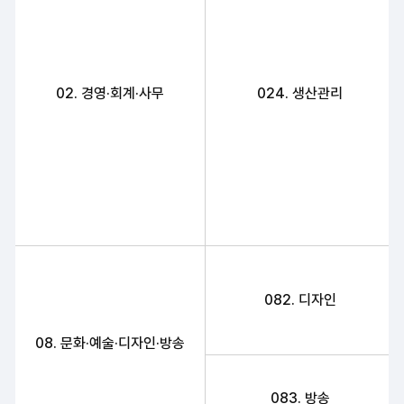
02. 경영·회계·사무
024. 생산관리
082. 디자인
08. 문화·예술·디자인·방송
083. 방송