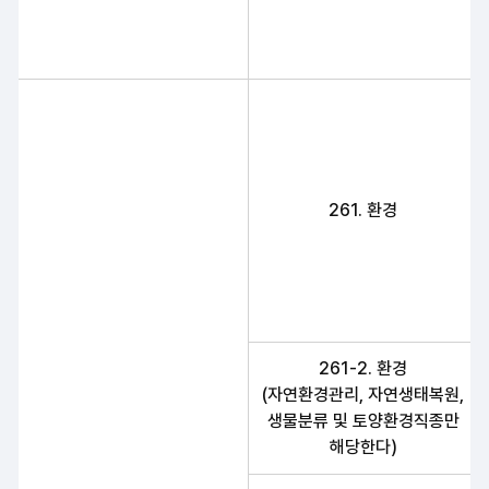
261. 환경
261-2. 환경
(자연환경관리, 자연생태복원,
생물분류 및 토양환경직종만
해당한다)