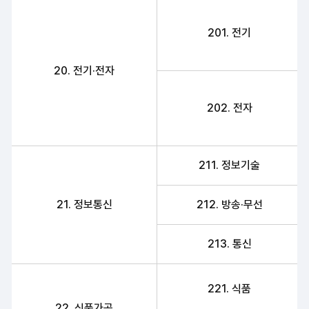
201. 전기
20. 전기·전자
202. 전자
211. 정보기술
21. 정보통신
212. 방송·무선
213. 통신
221. 식품
22. 식품가공