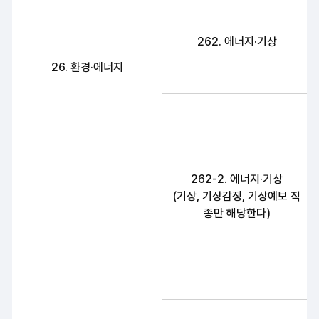
262. 에너지·기상
26. 환경·에너지
262-2. 에너지·기상
(기상, 기상감정, 기상예보 직
종만 해당한다)