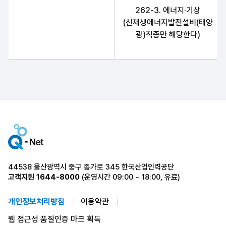
262-3. 에너지·기상
(신재생에너지발전설비(태양
광)직종만 해당한다)
44538 울산광역시 중구 종가로 345 한국산업인력공단
고객지원
1644-8000
(운영시간 09:00 ~ 18:00, 유료)
개인정보처리방침
이용약관
웹 접근성 품질인증 마크 획득