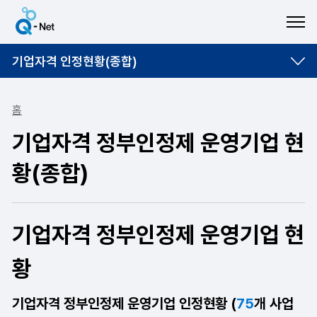
ME
기업자격 인정현황(종합)
홈
기업자격 정부인정제 운영기업 현
황(종합)
기업자격 정부인정제 운영기업 현
황
기업자격 정부인정제 운영기업 인정현황 (
75
개 사업