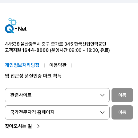
44538 울산광역시 중구 종가로 345 한국산업인력공단
고객지원
1644-8000
(운영시간 09:00 ~ 18:00, 유료)
개인정보처리방침
이용약관
웹 접근성 품질인증 마크 획득
관련사이트
이동
국가전문자격 홈페이지
이동
찾아오시는 길