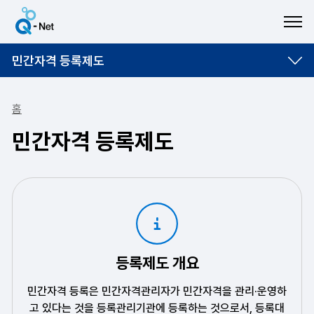
ME
민간자격 등록제도
홈
민간자격 등록제도
등록제도 개요
민간자격 등록은 민간자격관리자가 민간자격을 관리·운영하
고 있다는 것을 등록관리기관에 등록하는 것으로서, 등록대