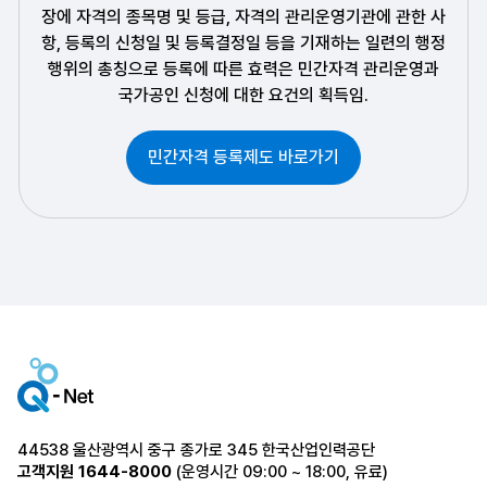
장에 자격의 종목명 및 등급, 자격의 관리운영기관에 관한 사
항,
등록의 신청일 및 등록결정일 등을 기재하는 일련의 행정
행위의 총칭으로 등록에 따른 효력은 민간자격 관리운영과
국가공인 신청에 대한 요건의 획득임.
민간자격 등록제도 바로가기
44538 울산광역시 중구 종가로 345 한국산업인력공단
고객지원
1644-8000
(운영시간 09:00 ~ 18:00, 유료)