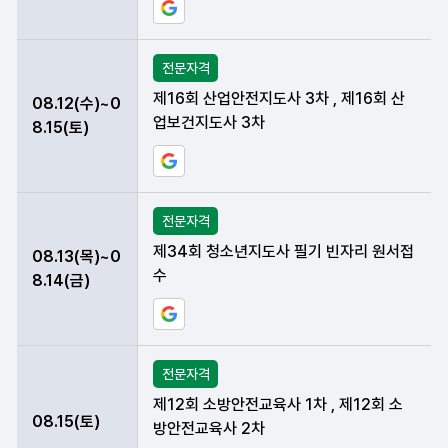
구글 일정에 현재 데이터 등록하기
전문자격
제16회 산업안전지도사 3차 , 제16회 산
08.12(수)~0
업보건지도사 3차
8.15(토)
구글 일정에 현재 데이터 등록하기
전문자격
제34회 청소년지도사 필기 빈자리 원서접
08.13(목)~0
수
8.14(금)
구글 일정에 현재 데이터 등록하기
전문자격
제12회 소방안전교육사 1차 , 제12회 소
08.15(토)
방안전교육사 2차