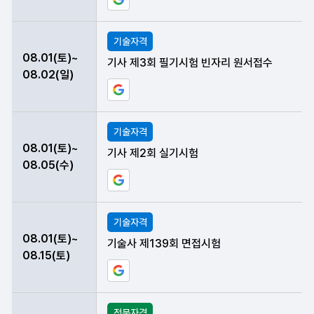
구글 일정에 현재 데이터 등록하기
기술자격
08.01(토)~
기사 제3회 필기시험 빈자리 원서접수
08.02(일)
구글 일정에 현재 데이터 등록하기
기술자격
08.01(토)~
기사 제2회 실기시험
08.05(수)
구글 일정에 현재 데이터 등록하기
기술자격
08.01(토)~
기술사 제139회 면접시험
08.15(토)
구글 일정에 현재 데이터 등록하기
전문자격