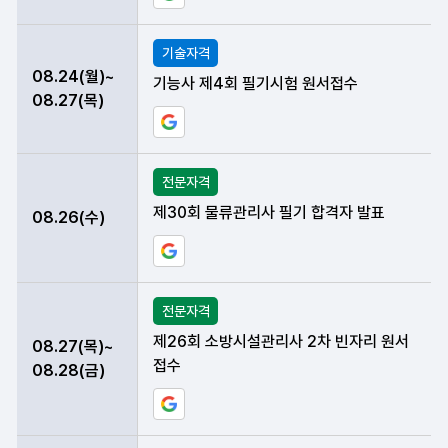
기술자격
08.24(월)~
기능사 제4회 필기시험 원서접수
08.27(목)
구글 일정에 현재 데이터 등록하기
전문자격
제30회 물류관리사 필기 합격자 발표
08.26(수)
구글 일정에 현재 데이터 등록하기
전문자격
제26회 소방시설관리사 2차 빈자리 원서
08.27(목)~
접수
08.28(금)
구글 일정에 현재 데이터 등록하기