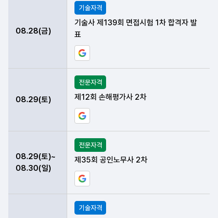
기술자격
기술사 제139회 면접시험 1차 합격자 발
08.28(금)
표
구글 일정에 현재 데이터 등록하기
전문자격
제12회 손해평가사 2차
08.29(토)
구글 일정에 현재 데이터 등록하기
전문자격
08.29(토)~
제35회 공인노무사 2차
08.30(일)
구글 일정에 현재 데이터 등록하기
기술자격