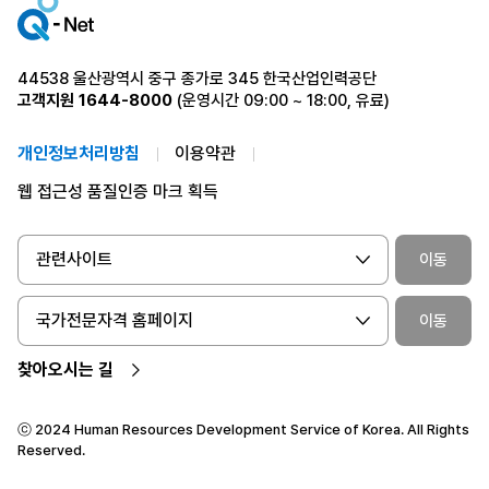
44538 울산광역시 중구 종가로 345 한국산업인력공단
고객지원
1644-8000
(운영시간 09:00 ~ 18:00, 유료)
개인정보처리방침
이용약관
웹 접근성 품질인증 마크 획득
관련사이트
이동
국가전문자격 홈페이지
이동
찾아오시는 길
ⓒ 2024 Human Resources Development Service of Korea. All Rights
Reserved.