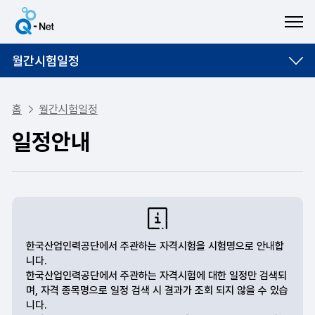
ME
월간시험일정
홈
월간시험일정
일정안내
한국산업인력공단에서 주관하는 자격시험을 시험명으로 안내합
니다.
한국산업인력공단에서 주관하는 자격시험에 대한 일정만 검색되
며, 자격 종목명으로 일정 검색 시 결과가 조회 되지 않을 수 있습
니다.