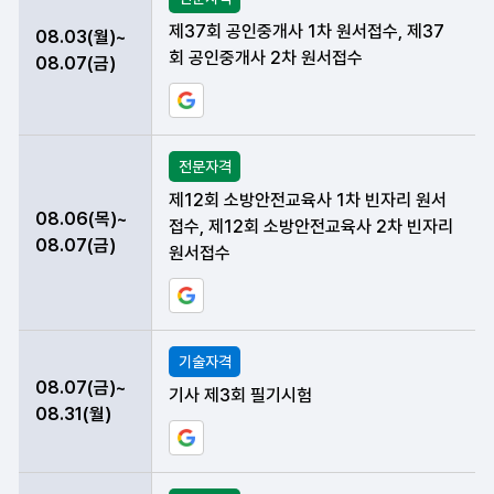
제37회 공인중개사 1차 원서접수, 제37
08.03(월)~
회 공인중개사 2차 원서접수
08.07(금)
구글 일정에 현재 데이터 등록하기
전문자격
제12회 소방안전교육사 1차 빈자리 원서
08.06(목)~
접수, 제12회 소방안전교육사 2차 빈자리
08.07(금)
원서접수
구글 일정에 현재 데이터 등록하기
기술자격
08.07(금)~
기사 제3회 필기시험
08.31(월)
구글 일정에 현재 데이터 등록하기