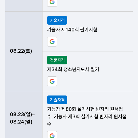
구글 일정에 현재 데이터 등록하기
기술자격
기술사 제140회 필기시험
구글 일정에 현재 데이터 등록하기
08.22(토)
전문자격
제34회 청소년지도사 필기
구글 일정에 현재 데이터 등록하기
기술자격
기능장 제80회 실기시험 빈자리 원서접
08.23(일)~
수, 기능사 제3회 실기시험 빈자리 원서접
08.24(월)
수
구글 일정에 현재 데이터 등록하기