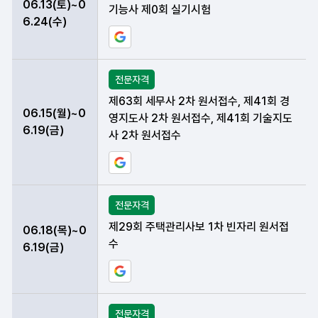
06.13(토)~0
기능사 제0회 실기시험
6.24(수)
구글 일정에 현재 데이터 등록하기
전문자격
제63회 세무사 2차 원서접수, 제41회 경
06.15(월)~0
영지도사 2차 원서접수, 제41회 기술지도
6.19(금)
사 2차 원서접수
구글 일정에 현재 데이터 등록하기
전문자격
제29회 주택관리사보 1차 빈자리 원서접
06.18(목)~0
수
6.19(금)
구글 일정에 현재 데이터 등록하기
전문자격