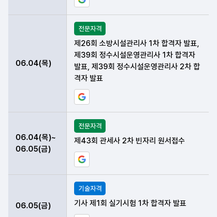
구글 일정에 현재 데이터 등록하기
전문자격
제26회 소방시설관리사 1차 합격자 발표,
제39회 정수시설운영관리사 1차 합격자
06.04(목)
발표, 제39회 정수시설운영관리사 2차 합
격자 발표
구글 일정에 현재 데이터 등록하기
전문자격
06.04(목)~
제43회 관세사 2차 빈자리 원서접수
06.05(금)
구글 일정에 현재 데이터 등록하기
기술자격
기사 제1회 실기시험 1차 합격자 발표
06.05(금)