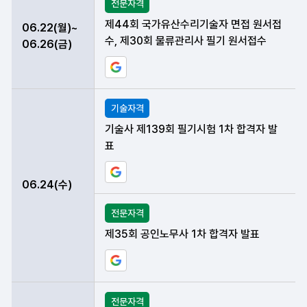
전문자격
제44회 국가유산수리기술자 면접 원서접
06.22(월)~
수, 제30회 물류관리사 필기 원서접수
06.26(금)
구글 일정에 현재 데이터 등록하기
기술자격
기술사 제139회 필기시험 1차 합격자 발
표
구글 일정에 현재 데이터 등록하기
06.24(수)
전문자격
제35회 공인노무사 1차 합격자 발표
구글 일정에 현재 데이터 등록하기
전문자격