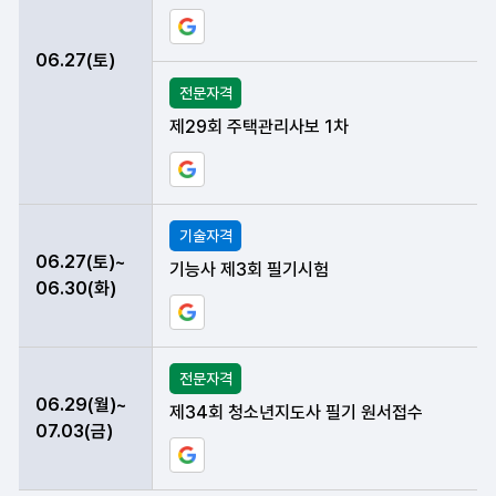
구글 일정에 현재 데이터 등록하기
06.27(토)
전문자격
제29회 주택관리사보 1차
구글 일정에 현재 데이터 등록하기
기술자격
06.27(토)~
기능사 제3회 필기시험
06.30(화)
구글 일정에 현재 데이터 등록하기
전문자격
06.29(월)~
제34회 청소년지도사 필기 원서접수
07.03(금)
구글 일정에 현재 데이터 등록하기