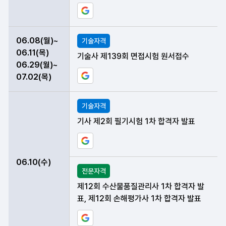
구글 일정에 현재 데이터 등록하기
06.08(월)~
기술자격
06.11(목)
기술사 제139회 면접시험 원서접수
06.29(월)~
구글 일정에 현재 데이터 등록하기
07.02(목)
기술자격
기사 제2회 필기시험 1차 합격자 발표
구글 일정에 현재 데이터 등록하기
06.10(수)
전문자격
제12회 수산물품질관리사 1차 합격자 발
표, 제12회 손해평가사 1차 합격자 발표
구글 일정에 현재 데이터 등록하기