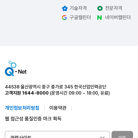
기술자격
전문자격
구글캘린더
네이버캘린더
44538 울산광역시 중구 종가로 345 한국산업인력공단
고객지원
1644-8000
(운영시간 09:00 ~ 18:00, 유료)
개인정보처리방침
이용약관
웹 접근성 품질인증 마크 획득
관련사이트
이동