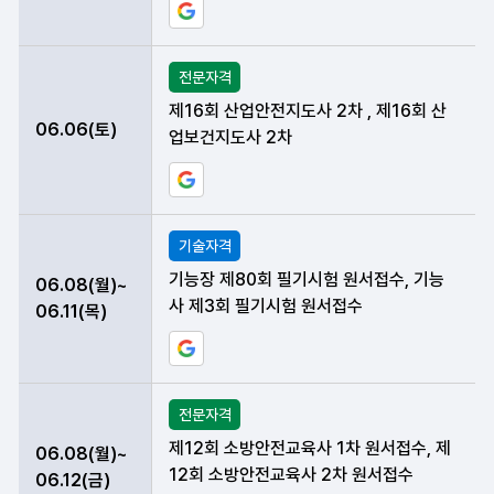
구글 일정에 현재 데이터 등록하기
전문자격
제16회 산업안전지도사 2차 , 제16회 산
06.06(토)
업보건지도사 2차
구글 일정에 현재 데이터 등록하기
기술자격
기능장 제80회 필기시험 원서접수, 기능
06.08(월)~
사 제3회 필기시험 원서접수
06.11(목)
구글 일정에 현재 데이터 등록하기
전문자격
제12회 소방안전교육사 1차 원서접수, 제
06.08(월)~
12회 소방안전교육사 2차 원서접수
06.12(금)