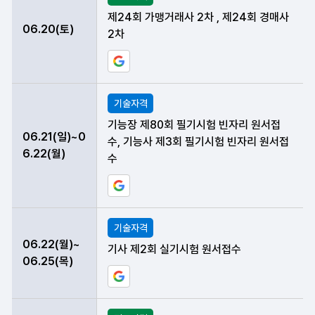
제24회 가맹거래사 2차 , 제24회 경매사
06.20(토)
2차
구글 일정에 현재 데이터 등록하기
기술자격
기능장 제80회 필기시험 빈자리 원서접
06.21(일)~0
수, 기능사 제3회 필기시험 빈자리 원서접
6.22(월)
수
구글 일정에 현재 데이터 등록하기
기술자격
06.22(월)~
기사 제2회 실기시험 원서접수
06.25(목)
구글 일정에 현재 데이터 등록하기