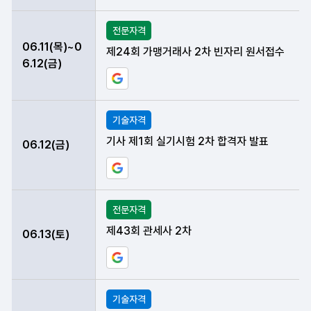
전문자격
06.11(목)~0
제24회 가맹거래사 2차 빈자리 원서접수
6.12(금)
구글 일정에 현재 데이터 등록하기
기술자격
기사 제1회 실기시험 2차 합격자 발표
06.12(금)
구글 일정에 현재 데이터 등록하기
전문자격
제43회 관세사 2차
06.13(토)
구글 일정에 현재 데이터 등록하기
기술자격