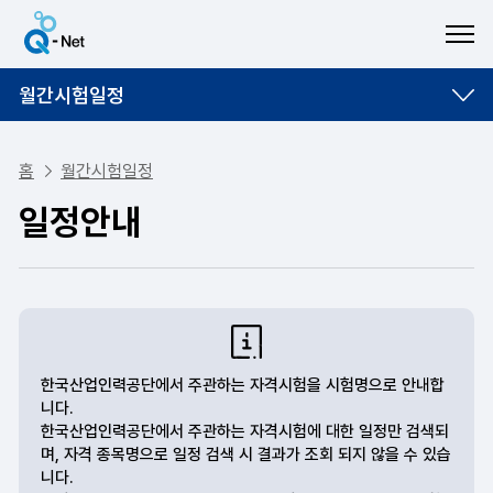
ME
월간시험일정
홈
월간시험일정
일정안내
한국산업인력공단에서 주관하는 자격시험을 시험명으로 안내합
니다.
한국산업인력공단에서 주관하는 자격시험에 대한 일정만 검색되
며, 자격 종목명으로 일정 검색 시 결과가 조회 되지 않을 수 있습
니다.