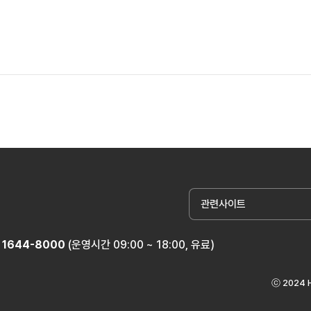
관련사이트
1644-8000
(운영시간 09:00 ~ 18:00, 유료)
ⓒ 2024 H