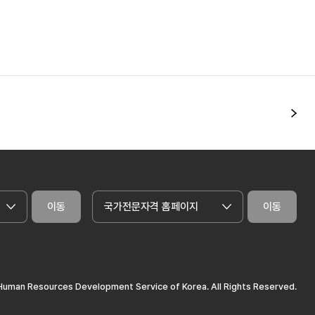
다
이동
국가전문자격 홈페이지
이동
uman Resources Development Service of Korea. All Rights Reserved.