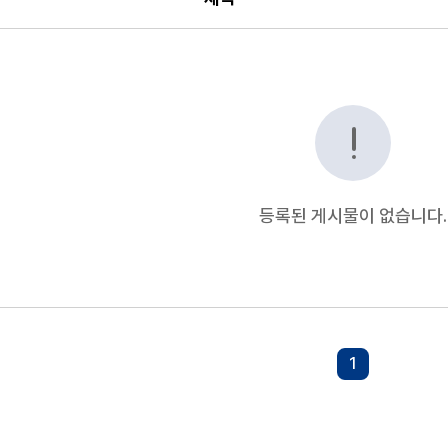
, 등록일 순으로 조회되는 자료실 안내표
등록된 게시물이 없습니다.
1