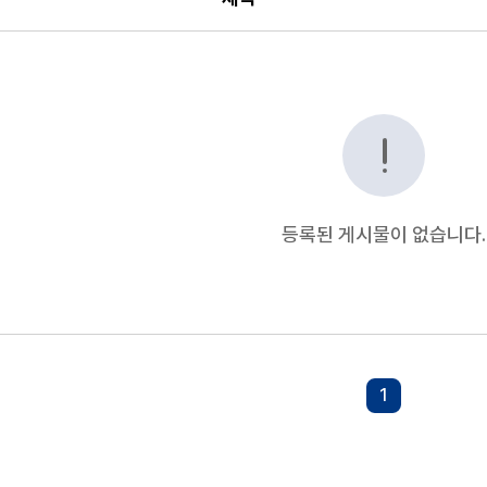
, 등록일 순으로 조회되는 자료실 안내표
등록된 게시물이 없습니다.
1