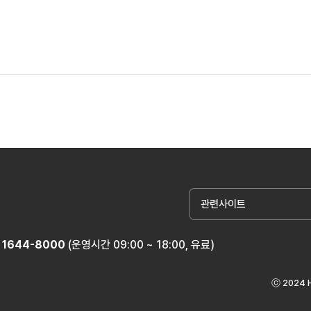
관련사이트
1644-8000
(운영시간 09:00 ~ 18:00, 유료)
ⓒ 2024 H