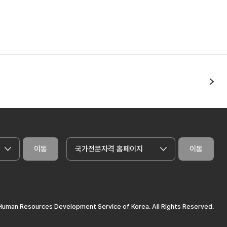
다
이동
국가전문자격 홈페이지
이동
uman Resources Development Service of Korea. All Rights Reserved.