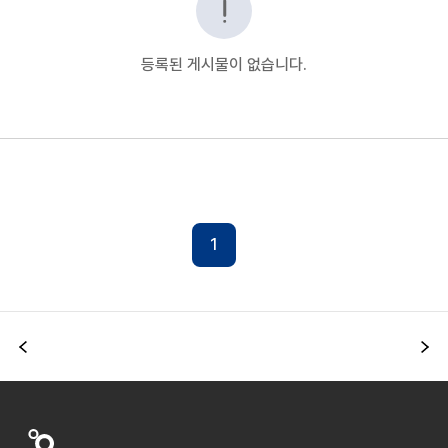
등록된 게시물이 없습니다.
1
이전
다