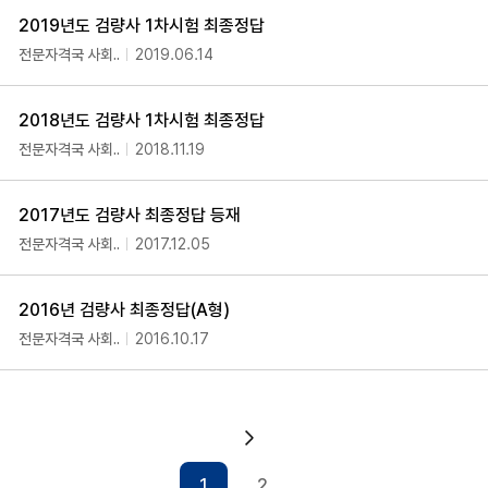
2019년도 검량사 1차시험 최종정답
전문자격국 사회..
2019.06.14
2018년도 검량사 1차시험 최종정답
전문자격국 사회..
2018.11.19
2017년도 검량사 최종정답 등재
전문자격국 사회..
2017.12.05
2016년 검량사 최종정답(A형)
전문자격국 사회..
2016.10.17
다음 페이지
1
2