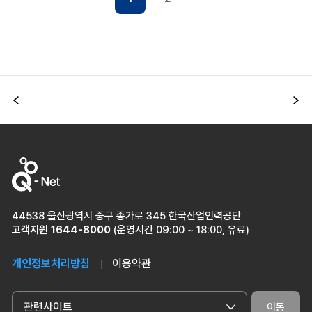
이전
다
44538 울산광역시 중구 종가로 345 한국산업인력공단
고객지원
1644-8000
(운영시간 09:00 ~ 18:00, 유료)
개인정보처리방침
이용약관
관련사이트
이동