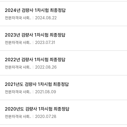
2024년 검량사 1차시험 최종정답
전문자격국 사회..
2024.08.22
2023년 검량사 1차시험 최종정답
전문자격국 사회..
2023.07.31
2022년 검량사 1차시험 최종정답
전문자격국 사회..
2022.08.26
2021년도 검량사 1차시험 최종정답
전문자격국 사회..
2021.08.09
2020년도 검량사 1차시험 최종정답
전문자격국 사회..
2020.07.28