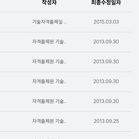
작성자
최종수정일자
기술자격출제실 ..
2015.03.03
자격출제원 기술..
2013.09.30
자격출제원 기술..
2013.09.30
자격출제원 기술..
2013.09.30
자격출제원 기술..
2013.09.30
자격출제원 기술..
2013.09.25