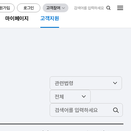
원가입
로그인
고객참여
마이페이지
고객지원
검색