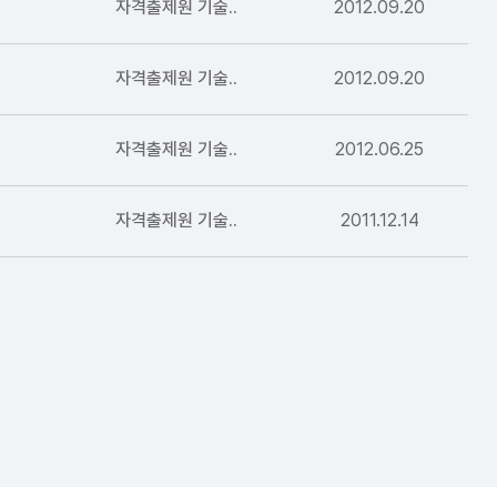
자격출제원 기술..
2012.09.20
자격출제원 기술..
2012.09.20
자격출제원 기술..
2012.06.25
자격출제원 기술..
2011.12.14