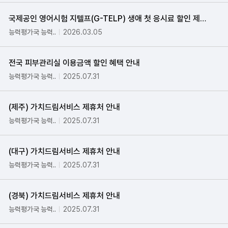
국제공인 영어시험 지텔프(G-TELP) 생애 첫 응시료 할인 제공 안내
능력평가국 능력..
2026.03.05
전국 피부관리실 이용금액 할인 혜택 안내
능력평가국 능력..
2025.07.31
(제주) 가치드림서비스 제휴처 안내
능력평가국 능력..
2025.07.31
(대구) 가치드림서비스 제휴처 안내
능력평가국 능력..
2025.07.31
(경북) 가치드림서비스 제휴처 안내
능력평가국 능력..
2025.07.31