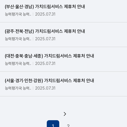
(부산·울산·경남) 가치드림서비스 제휴처 안내
능력평가국 능력..
2025.07.31
(광주·전북·전남) 가치드림서비스 제휴처 안내
능력평가국 능력..
2025.07.31
(대전·충북·충남·세종) 가치드림서비스 제휴처 안내
능력평가국 능력..
2025.07.31
(서울·경기·인천·강원) 가치드림서비스 제휴처 안내
능력평가국 능력..
2025.07.31
다음 페이지
1
2