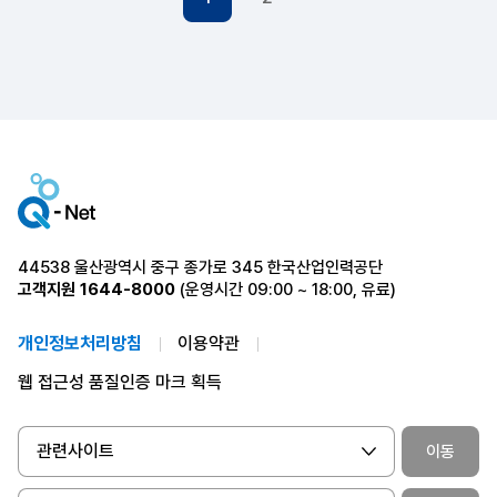
44538 울산광역시 중구 종가로 345 한국산업인력공단
고객지원
1644-8000
(운영시간 09:00 ~ 18:00, 유료)
개인정보처리방침
이용약관
웹 접근성 품질인증 마크 획득
관련사이트
이동