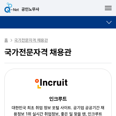
ME
홈
국가전문자격 채용관
국가전문자격 채용관
인크루트
대한민국 최초 취업 정보 포털 사이트. 공기업 공공기간 채
용정보 1위
실시간 취업정보, 좋은 일 찾을 땐, 인크루트