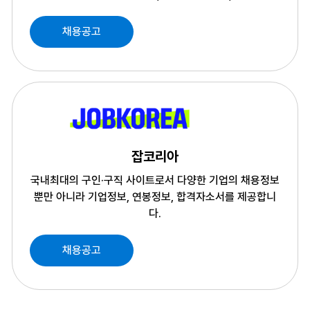
채용공고
잡코리아
국내최대의 구인·구직 사이트로서 다양한 기업의 채용정보
뿐만 아니라
기업정보, 연봉정보, 합격자소서를 제공합니
다.
채용공고