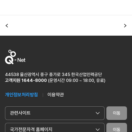
이전
다
44538 울산광역시 중구 종가로 345 한국산업인력공단
고객지원
1644-8000
(운영시간 09:00 ~ 18:00, 유료)
개인정보처리방침
이용약관
관련사이트
이동
국가전문자격 홈페이지
이동