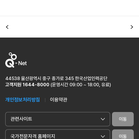
이전
다
44538 울산광역시 중구 종가로 345 한국산업인력공단
고객지원
1644-8000
(운영시간 09:00 ~ 18:00, 유료)
개인정보처리방침
이용약관
관련사이트
이동
국가전문자격 홈페이지
이동