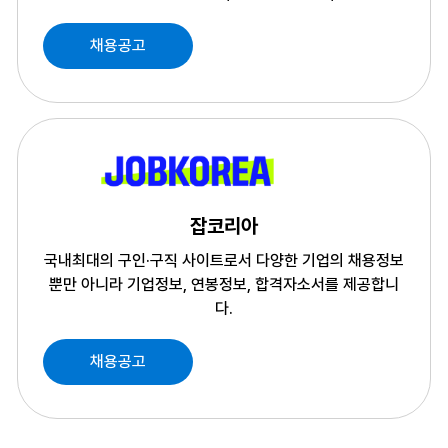
채용공고
잡코리아
국내최대의 구인·구직 사이트로서 다양한 기업의 채용정보
뿐만 아니라
기업정보, 연봉정보, 합격자소서를 제공합니
다.
채용공고