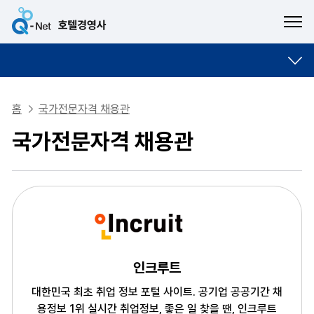
ME
홈
국가전문자격 채용관
국가전문자격 채용관
인크루트
대한민국 최초 취업 정보 포털 사이트. 공기업 공공기간 채
용정보 1위
실시간 취업정보, 좋은 일 찾을 땐, 인크루트