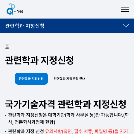
ME
관련학과 지정신청
홈
관련학과 지정신청
관련학과 지정신청
관련학과 지정신청 안내
국가기술자격 관련학과 지정신청
관련학과 지정신청은 대학기관(학과 사무실 등)만 가능합니다.(학
사, 전문학사과정에 한함)
관련학과 지정 신청
유의사항(직인, 필수 서류, 파일명 등)을 지키