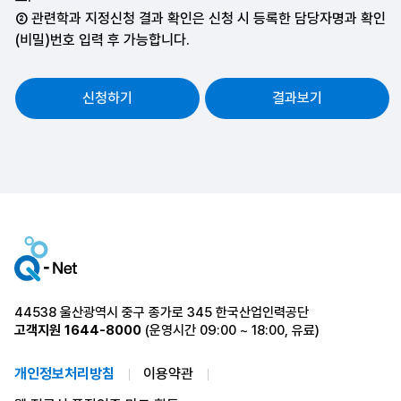
② 관련학과 지정신청 결과 확인은 신청 시 등록한 담당자명과 확인
(비밀)번호 입력 후 가능합니다.
신청하기
결과보기
44538 울산광역시 중구 종가로 345 한국산업인력공단
고객지원
1644-8000
(운영시간 09:00 ~ 18:00, 유료)
개인정보처리방침
이용약관