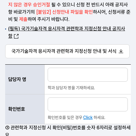
지 않은 경우 승인거절
될 수 있으니 신청 전 반드시 아래 공지사
항 바로가기의
[붙임2] 신청안내 파일을 확인
하시어, 신청서류 준
비 및
제출
하여 주시기 바랍니다.
(필독) 국가기술자격 응시자격 관련학과 지정신청 안내 공지사
항
국가기술자격 응시자격 관련학과 지정신청 안내 및 서식
담당자명, 확인번호 항목 순으로 관련학과 지정신청 안내표
담당자 명
학과 담당자 명을 기재하세요.
확인번호
확인번호를 잊은 경우
Click
하세요.
① 관련학과 지정신청 시 확인(비밀)번호를 숫자 6자리로 설정하세
요.