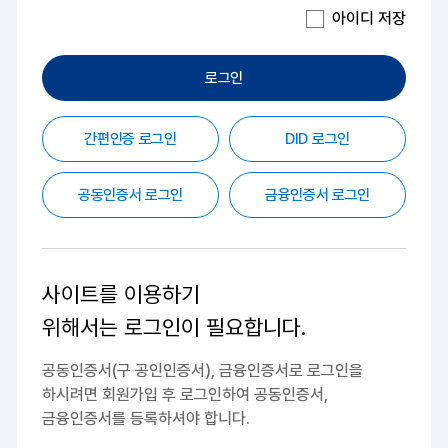
아이디 저장
로그인
간편인증 로그인
DID 로그인
공동인증서 로그인
금융인증서 로그인
사이트를 이용하기
위해서는
로그인이 필요합니다.
공동인증서(구 공인인증서), 금융인증서로 로그인을
하시려면
회원가입 후 로그인하여 공동인증서,
금융인증서를 등록하셔야 합니다.