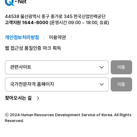
44538 울산광역시 중구 종가로 345 한국산업인력공단
고객지원
1644-8000
(운영시간 09:00 ~ 18:00, 유료)
개인정보처리방침
이용약관
웹 접근성 품질인증 마크 획득
관련사이트
이동
국가전문자격 홈페이지
이동
찾아오시는 길
ⓒ 2024 Human Resources Development Service of Korea. All Rights
Reserved.