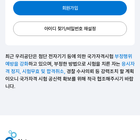
회원가입
아이디 찾기/비밀번호 재설정
최근 우리공단은 첨단 전자기기 등에 의한 국가자격시험
부정행위
예방을 강화
하고 있으며, 부정한 방법으로 시험을 치른 자는
응시자
격 정지, 시험무효 및 합격취소,
경찰 수사의뢰 등 강력조치 할 계획
이오니 국가자격 시험 공신력 확보를 위해 적극 협조해주시기 바랍
니다.