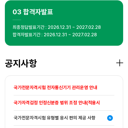
03
합격자발표
최종정답발표기간
2026.12.31 ~ 2027.02.28
합격자발표기간
2026.12.31 ~ 2027.02.28
공지사항
더보
국가전문자격시험 전자통신기기 관리운영 안내
국가자격검정 인정신분증 범위 조정 안내(적용시
국가전문자격시험 유형별 응시 편의 제공 사항