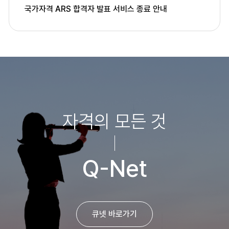
국가자격 ARS 합격자 발표 서비스 종료 안내
자격의 모든 것
Q-Net
큐넷 바로가기