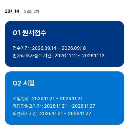
28회 1차
28회 2차
01
원서접수
접수기간
2026.09.14 ~ 2026.09.18
빈자리 추가접수 기간
2026.11.12 ~ 2026.11.13
02
시험
시험일정
2026.11.21 ~ 2026.11.21
가답안발표기간
2026.11.21 ~ 2026.11.27
의견제시기간
2026.11.21 ~ 2026.11.27