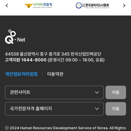
이전
다
44538 울산광역시 중구 종가로 345 한국산업인력공단
고객지원
1644-8000
(운영시간 09:00 ~ 18:00, 유료)
개인정보처리방침
이용약관
관련사이트
이동
국가전문자격 홈페이지
이동
ⓒ 2024 Human Resources Development Service of Korea. All Rights