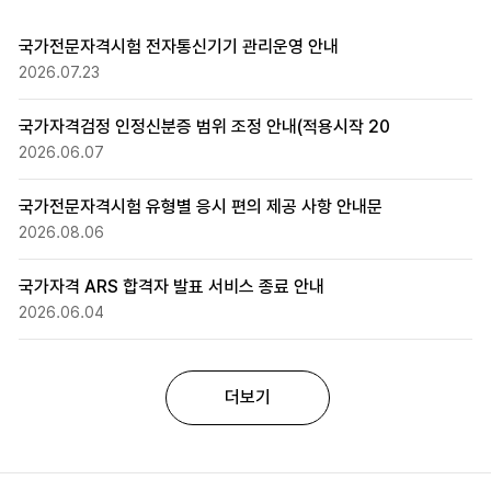
국가전문자격시험 전자통신기기 관리운영 안내
2026.07.23
국가자격검정 인정신분증 범위 조정 안내(적용시작 20
2026.06.07
국가전문자격시험 유형별 응시 편의 제공 사항 안내문
새글
2026.08.06
국가자격 ARS 합격자 발표 서비스 종료 안내
2026.06.04
더보기