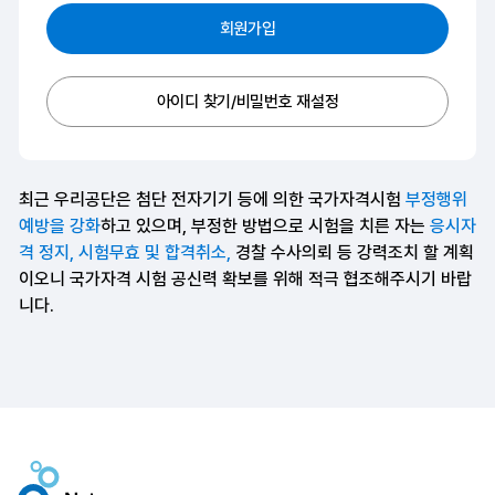
회원가입
아이디 찾기/비밀번호 재설정
최근 우리공단은 첨단 전자기기 등에 의한 국가자격시험
부정행위
예방을 강화
하고 있으며, 부정한 방법으로 시험을 치른 자는
응시자
격 정지, 시험무효 및 합격취소,
경찰 수사의뢰 등 강력조치 할 계획
이오니 국가자격 시험 공신력 확보를 위해 적극 협조해주시기 바랍
니다.