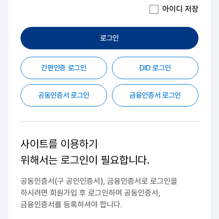
아이디 저장
로그인
간편인증 로그인
DID 로그인
공동인증서 로그인
금융인증서 로그인
사이트를 이용하기
위해서는
로그인이 필요합니다.
공동인증서(구 공인인증서), 금융인증서로 로그인을
하시려면
회원가입 후 로그인하여 공동인증서,
금융인증서를 등록하셔야 합니다.