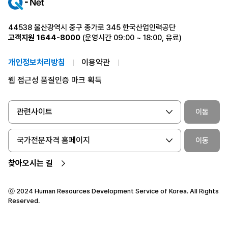
44538 울산광역시 중구 종가로 345 한국산업인력공단
고객지원
1644-8000
(운영시간 09:00 ~ 18:00, 유료)
개인정보처리방침
이용약관
웹 접근성 품질인증 마크 획득
관련사이트
이동
국가전문자격 홈페이지
이동
찾아오시는 길
ⓒ 2024 Human Resources Development Service of Korea. All Rights
Reserved.