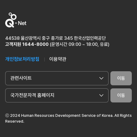
44538 울산광역시 중구 종가로 345 한국산업인력공단
고객지원
1644-8000
(운영시간 09:00 ~ 18:00, 유료)
개인정보처리방침
이용약관
관련사이트
이동
국가전문자격 홈페이지
이동
ⓒ 2024 Human Resources Development Service of Korea. All Rights
Reserved.