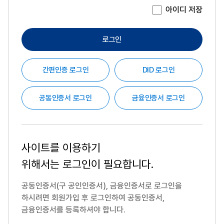
아이디 저장
로그인
간편인증 로그인
DID 로그인
공동인증서 로그인
금융인증서 로그인
사이트를 이용하기
위해서는
로그인이 필요합니다.
공동인증서(구 공인인증서), 금융인증서로 로그인을
하시려면
회원가입 후 로그인하여 공동인증서,
금융인증서를 등록하셔야 합니다.