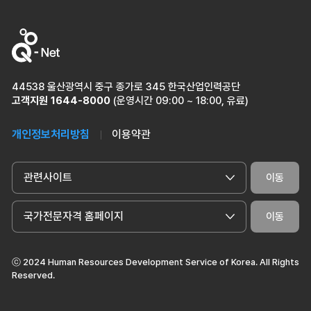
44538 울산광역시 중구 종가로 345 한국산업인력공단
고객지원
1644-8000
(운영시간 09:00 ~ 18:00, 유료)
개인정보처리방침
이용약관
관련사이트
이동
국가전문자격 홈페이지
이동
ⓒ 2024 Human Resources Development Service of Korea. All Rights
Reserved.