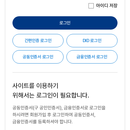
아이디 저장
로그인
간편인증 로그인
DID 로그인
공동인증서 로그인
금융인증서 로그인
사이트를 이용하기
위해서는
로그인이 필요합니다.
공동인증서(구 공인인증서), 금융인증서로 로그인을
하시려면
회원가입 후 로그인하여 공동인증서,
금융인증서를 등록하셔야 합니다.