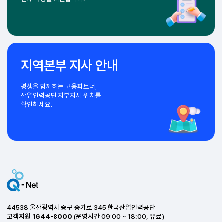
타입별로 동영상 실기를
체험할 수 있습니다.
CBQ 과정평가형자격
산업현장 중심의 교육평가로
더 커지는 능력!
현장 중심형
인재 육성을 지원합니다.
지역본부 지사 안내
평생을 함께하는 고용파트너,