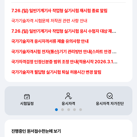
공지사항
7.26.(일) 일반기계기사 작업형 실기시험 재시험 종료 알림
국가기술자격 시험문제 저작권 관련 사항 안내
7.26.(일) 일반기계기사 작업형 실기시험 응시 수험자 대상 재시험 안내
국가기술자격 응시자격서류 제출 유의사항 안내
국가기술자격시험 전자(통신)기기 관리방안 안내(스마트 안경 포함)
국가자격검정 인정신분증 범위 조정 안내(적용시작 2026.3.14.~)
국가기술자격 필답형 실기시험 퇴실 허용시간 변경 알림
시험일정
응시자격
응시자격 자가진