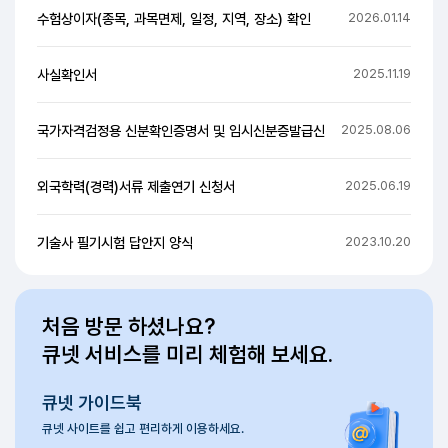
(국가기술자격) 응시자격 서류심사 접수신청서 및 경
2026.04.
잠수종목 신체검사서 및 서약서 서식
2026.01.
수험상이자(종목, 과목면제, 일정, 지역, 장소) 확인
2026.01.
사실확인서
2025.11.
국가자격검정용 신분확인증명서 및 임시신분증발급신
2025.08.
외국학력(경력)서류 제출연기 신청서
2025.06.
기술사 필기시험 답안지 양식
2023.10.