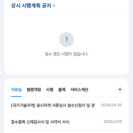
진행중인 원서접수
한눈에 보기
상시 시행계획 공지
접수 중인 시험이 없습니다.
자료실
법령개정
시행
출제
서비스개선