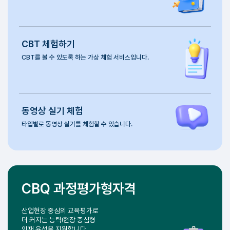
처음 방문 하셨나요?
큐넷 서비스를 미리 체험해 보세요.
큐넷
가이드북
큐넷 사이트를 쉽고
편리하게 이용하세요.
CBT
체험하기
CBT를 볼 수 있도록 하는
가상 체험 서비스입니다.
동영상
실기 체험