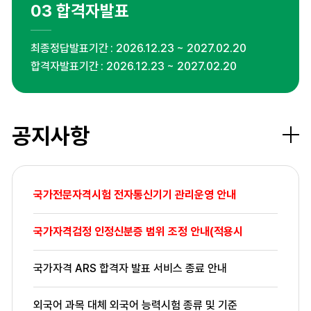
03
합격자발표
최종정답발표기간
2026.12.23 ~ 2027.02.20
합격자발표기간
2026.12.23 ~ 2027.02.20
공지사항
더보
국가전문자격시험 전자통신기기 관리운영 안내
국가자격검정 인정신분증 범위 조정 안내(적용시
국가자격 ARS 합격자 발표 서비스 종료 안내
외국어 과목 대체 외국어 능력시험 종류 및 기준