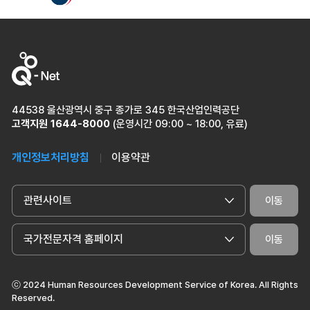
이전
다
44538 울산광역시 중구 종가로 345 한국산업인력공단
고객지원
1644-8000
(운영시간 09:00 ~ 18:00, 유료)
개인정보처리방침
이용약관
관련사이트
이동
국가전문자격 홈페이지
이동
ⓒ 2024 Human Resources Development Service of Korea. All Rights
Reserved.