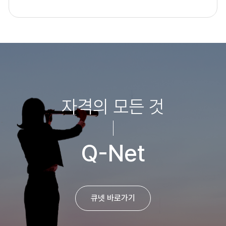
자격의 모든 것
Q-Net
큐넷 바로가기