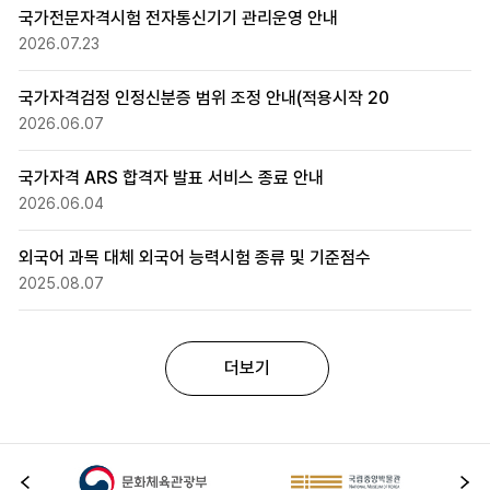
국가전문자격시험 전자통신기기 관리운영 안내
2026.07.23
국가자격검정 인정신분증 범위 조정 안내(적용시작 20
2026.06.07
국가자격 ARS 합격자 발표 서비스 종료 안내
2026.06.04
외국어 과목 대체 외국어 능력시험 종류 및 기준점수
2025.08.07
더보기