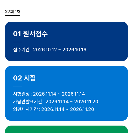
27회 1차
01
원서접수
접수기간
2026.10.12 ~ 2026.10.16
02
시험
시험일정
2026.11.14 ~ 2026.11.14
가답안발표기간
2026.11.14 ~ 2026.11.20
의견제시기간
2026.11.14 ~ 2026.11.20