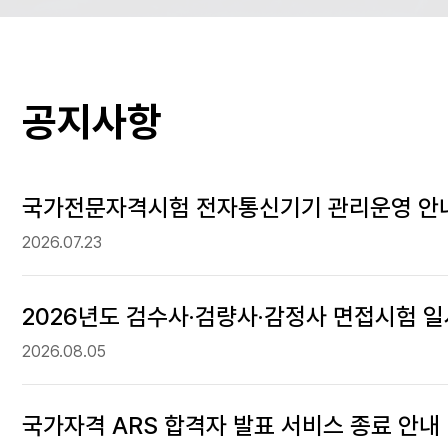
공지사항
국가전문자격시험 전자통신기기 관리운영 안
2026.07.23
2026년도 검수사·검량사·감정사 면접시험 일
2026.08.05
국가자격 ARS 합격자 발표 서비스 종료 안내