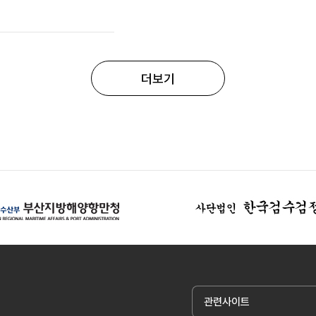
더보기
관련사이트