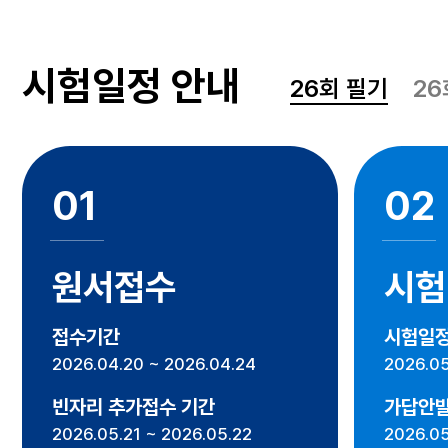
시험일정 안내
26회 필기
26
01
02
원서접수
시험
접수기간
시험일
2026.04.20 ~ 2026.04.24
2026.05
빈자리 추가접수 기간
가답안
2026.05.21 ~ 2026.05.22
2026.05