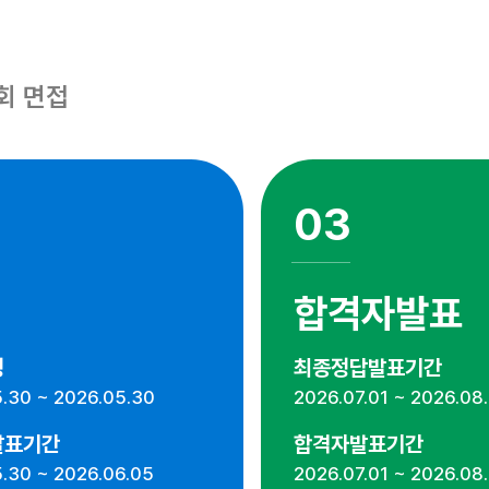
회 면접
03
합격자발표
정
최종정답발표기간
.30 ~ 2026.05.30
2026.07.01 ~ 2026.08
발표기간
합격자발표기간
.30 ~ 2026.06.05
2026.07.01 ~ 2026.08