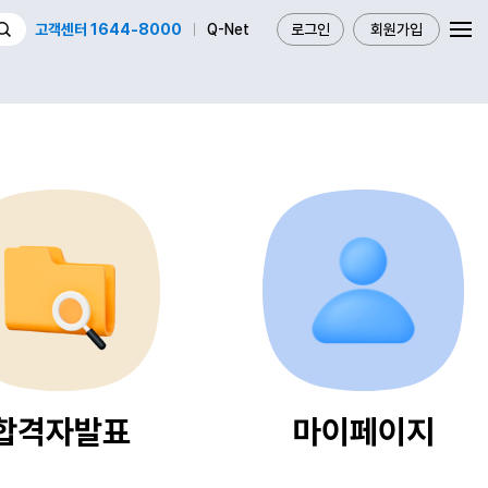
고객센터 1644-8000
Q-Net
로그인
회원가입
합격자발표
마이페이지