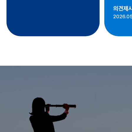
의견제
2026.05