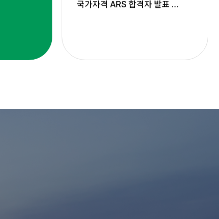
국가자격 ARS 합격자 발표 서비스 종료 안내