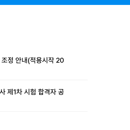
조정 안내(적용시작 20
사 제1차 시험 합격자 공