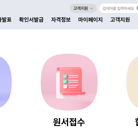
고객지원
자발표
확인서발급
자격정보
마이페이지
고객지원
원서접수