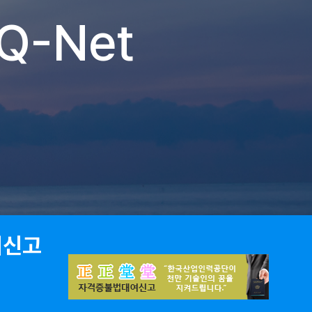
Q-Net
 및 지사