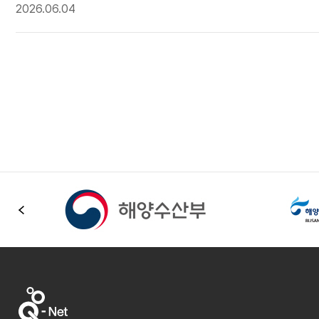
2026.06.04
이전