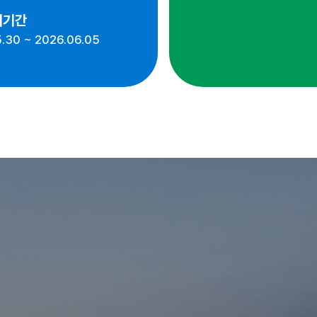
시기간
.30 ~ 2026.06.05