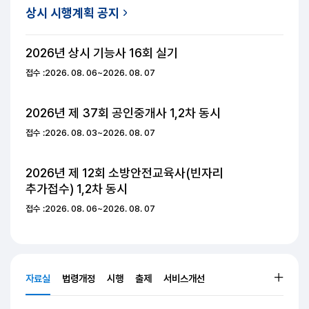
진행중인 원서접수
한눈에 보기
상시 시행계획 공지
2026년 상시 기능사 16회
실기
접수 :2026. 08. 06~2026. 08. 07
2026년 제 37회 공인중개사
1,2차 동시
접수 :2026. 08. 03~2026. 08. 07
2026년 제 12회 소방안전교육사(빈자리
추가접수)
1,2차 동시
접수 :2026. 08. 06~2026. 08. 07