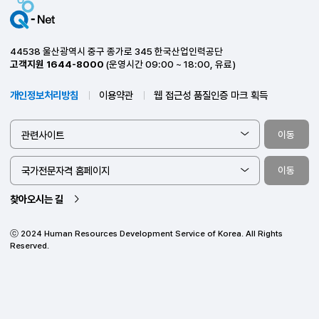
지역본부 지사 안내
평생을 함께하는 고용파트너,
산업인력공단 지부지사 위치를
확인하세요.
44538 울산광역시 중구 종가로 345 한국산업인력공단
고객지원
1644-8000
(운영시간 09:00 ~ 18:00, 유료)
개인정보처리방침
이용약관
웹 접근성 품질인증 마크 획득