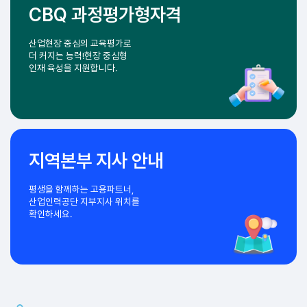
동영상
실기 체험
타입별로 동영상 실기를
체험할 수 있습니다.
CBQ 과정평가형자격
산업현장 중심의 교육평가로
더 커지는 능력!
현장 중심형
인재 육성을 지원합니다.