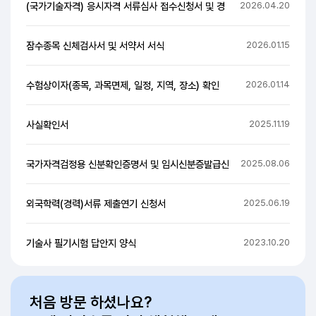
자료실
법령개정
시행
출제
서비스개선
(국가기술자격) 응시자격 서류심사 접수신청서 및 경
2026.04.
잠수종목 신체검사서 및 서약서 서식
2026.01.
수험상이자(종목, 과목면제, 일정, 지역, 장소) 확인
2026.01.
사실확인서
2025.11.
국가자격검정용 신분확인증명서 및 임시신분증발급신
2025.08.