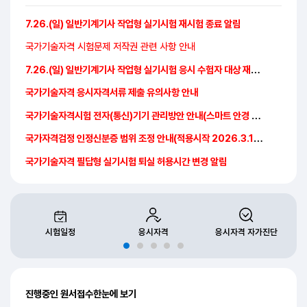
공지사항
7.26.(일) 일반기계기사 작업형 실기시험 재시험 종료 알림
국가기술자격 시험문제 저작권 관련 사항 안내
7.26.(일) 일반기계기사 작업형 실기시험 응시 수험자 대상 재시험 안내
국가기술자격 응시자격서류 제출 유의사항 안내
국가기술자격시험 전자(통신)기기 관리방안 안내(스마트 안경 포함)
국가자격검정 인정신분증 범위 조정 안내(적용시작 2026.3.14.~)
국가기술자격 필답형 실기시험 퇴실 허용시간 변경 알림
시험일정
응시자격
응시자격 자가진