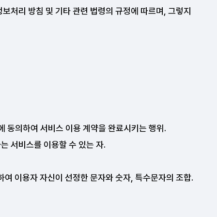
보처리 방침 및 기타 관련 법령의 규정에 따르며, 그렇지
에 동의하여 서비스 이용 계약을 완료시키는 행위.
는 서비스를 이용할 수 있는 자.
여 이용자 자신이 선정한 문자와 숫자, 특수문자의 조합.