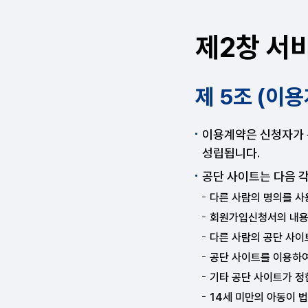
제2창 서
제 5조 (이
이용계약은 신청자가 
성립됩니다.
공단 사이트는 다음 
다른 사람의 명의를 사
회원가입신청서의 내용
다른 사람의 공단 사이
공단 사이트를 이용하여
기타 공단 사이트가 정
14세 미만의 아동이 