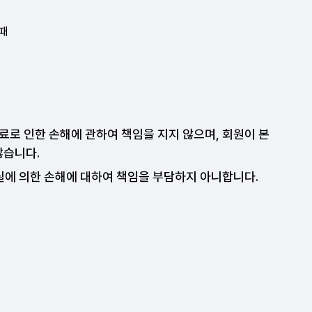
때
로 인한 손해에 관하여 책임을 지지 않으며, 회원이 본
않습니다.
실에 의한 손해에 대하여 책임을 부담하지 아니합니다.