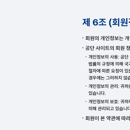
제 6조 (회
회원의 개인정보는 개
공단 사이트의 회원 정
개인정보의 사용: 공단
법률의 규정에 의해 국
절차에 따른 요청이 있
경우에는 그러하지 않
개인정보의 관리: 귀하
있습니다.
개인정보의 보호: 귀하
의해 관리되고 있습니다
회원이 본 약관에 따