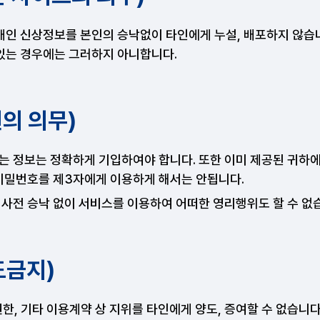
개인 신상정보를 본인의 승낙없이 타인에게 누설, 배포하지 않습
있는 경우에는 그러하지 아니합니다.
원의 의무)
는 정보는 정확하게 기입하여야 합니다. 또한 이미 제공된 귀하에
 비밀번호를 제3자에게 이용하게 해서는 안됩니다.
 사전 승낙 없이 서비스를 이용하여 어떠한 영리행위도 할 수 없
도금지)
, 기타 이용계약 상 지위를 타인에게 양도, 증여할 수 없습니다