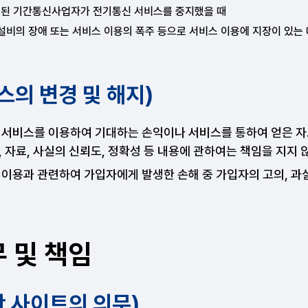
된 기간통신사업자가 전기통신 서비스를 중지했을 때
설비의 장애 또는 서비스 이용의 폭주 등으로 서비스 이용에 지장이 있는 
스의 변경 및 해지)
 서비스를 이용하여 기대하는 손익이나 서비스를 통하여 얻은 자료
 자료, 사실의 신뢰도, 정확성 등 내용에 관하여는 책임을 지지 
 이용과 관련하여 가입자에게 발생한 손해 중 가입자의 고의, 과
 및 책임
단 사이트의 의무)