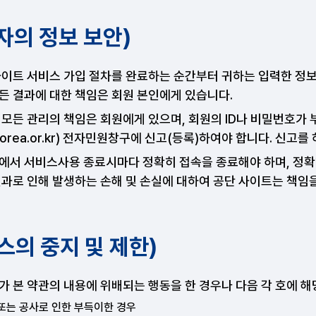
용자의 정보 보안)
사이트 서비스 가입 절차를 완료하는 순간부터 귀하는 입력한 정보
든 결과에 대한 책임은 회원 본인에게 있습니다.
 모든 관리의 책임은 회원에게 있으며, 회원의 ID나 비밀번호
korea.or.kr) 전자민원창구에 신고(등록)하여야 합니다. 신고
에서 서비스사용 종료시마다 정확히 접속을 종료해야 하며, 정확
결과로 인해 발생하는 손해 및 손실에 대하여 공단 사이트는 책임
스의 중지 및 제한)
 본 약관의 내용에 위배되는 행동을 한 경우나 다음 각 호에 해
또는 공사로 인한 부득이한 경우