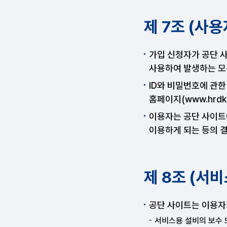
제 7조 (사
가입 신청자가 공단 
사용하여 발생하는 모
ID와 비밀번호에 관한
홈페이지(www.hrd
이용자는 공단 사이트
이용하게 되는 등의 
제 8조 (서비
공단 사이트는 이용자가
서비스용 설비의 보수 