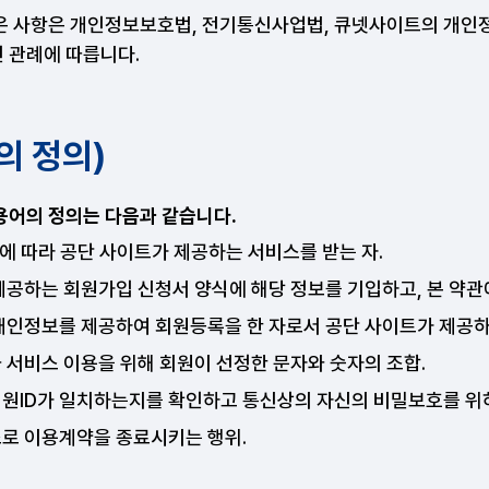
은 사항은 개인정보보호법, 전기통신사업법, 큐넷사이트의 개인정
 관례에 따릅니다.
의 정의)
용어의 정의는 다음과 같습니다.
관에 따라 공단 사이트가 제공하는 서비스를 받는 자.
제공하는 회원가입 신청서 양식에 해당 정보를 기입하고, 본 약관
개인정보를 제공하여 회원등록을 한 자로서 공단 사이트가 제공하
과 서비스 이용을 위해 회원이 선정한 문자와 숫자의 조합.
회원ID가 일치하는지를 확인하고 통신상의 자신의 비밀보호를 위하
스로 이용계약을 종료시키는 행위.