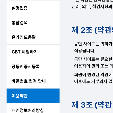
권리, 의무, 책임사항
실명인증
통합검색
제 2조 (약
온라인도움말
공단 사이트는 귀하가
적용됩니다.
CBT 체험하기
공단 사이트는 필요한 
이용자의 권리 또는 의
공동인증서등록
회원이 변경된 약관에 
비밀번호 변경 안내
이후에도 거부의사 없
이용약관
제 3조 (약관
개인정보처리방침