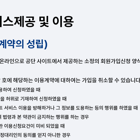
비스제공 및 이용
용계약의 성립)
온라인으로 공단 사이트에서 제공하는 소정의 회원가입신청 양식
각 호에 해당하는 이용계약에 대하여는 가입을 취소할 수 있습니다
용하여 신청하였을 때
을 허위로 기재하여 신청하였을 때
트 서비스 이용을 방해하거나 그 정보를 도용하는 등의 행위를 하였을 때
 법령과 본 약관이 금지하는 행위를 하는 경우
한 이용신청요건이 미비 되었을 때
법정대리인의 동의를 얻지 아니한 경우