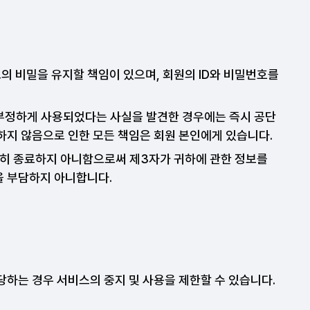
의 비밀을 유지할 책임이 있으며, 회원의 ID와 비밀번호를
가 부정하게 사용되었다는 사실을 발견한 경우에는 즉시 공단
를 하지 않음으로 인한 모든 책임은 회원 본인에게 있습니다.
히 종료하지 아니함으로써 제3자가 귀하에 관한 정보를
을 부담하지 아니합니다.
당하는 경우 서비스의 중지 및 사용을 제한할 수 있습니다.