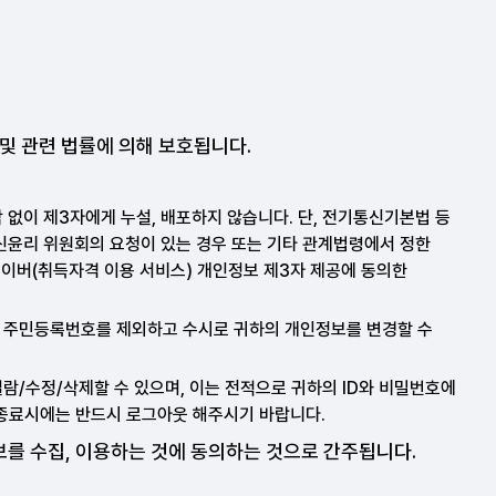
및 관련 법률에 의해 보호됩니다.
없이 제3자에게 누설, 배포하지 않습니다. 단, 전기통신기본법 등
신윤리 위원회의 요청이 있는 경우 또는 기타 관계법령에서 정한
네이버(취득자격 이용 서비스) 개인정보 제3자 제공에 동의한
과 주민등록번호를 제외하고 수시로 귀하의 개인정보를 변경할 수
람/수정/삭제할 수 있으며, 이는 전적으로 귀하의 ID와 비밀번호에
 종료시에는 반드시 로그아웃 해주시기 바랍니다.
보를 수집, 이용하는 것에 동의하는 것으로 간주됩니다.