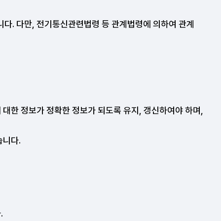
니다. 다만, 전기통신관련법령 등 관계법령에 의하여 관계
 대한 정보가 정확한 정보가 되도록 유지, 갱신하여야 하며,
습니다.
.