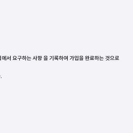
에서 요구하는 사항 을 기록하여 가입을 완료하는 것으로
.