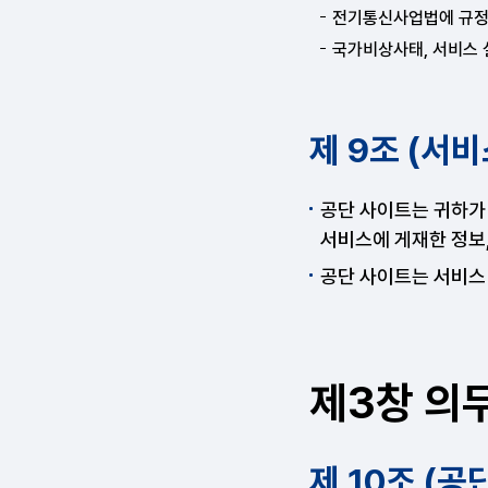
전기통신사업법에 규정
국가비상사태, 서비스 
제 9조 (서비
공단 사이트는 귀하가
서비스에 게재한 정보,
공단 사이트는 서비스
제3창 의무
제 10조 (공