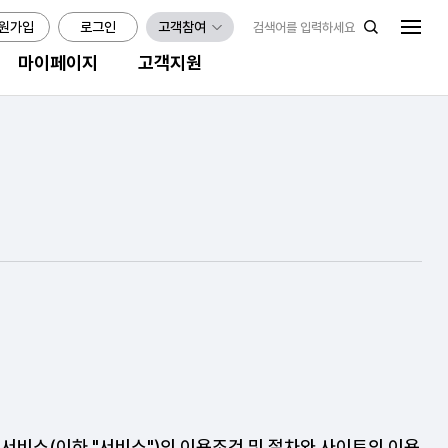
원가입
로그인
고객참여
마이페이지
고객지원
든 서비스(이하 "서비스")의 이용조건 및 절차와 사이트의 이용