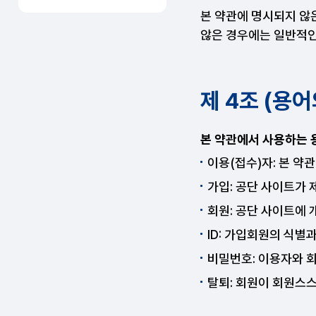
본 약관에 명시되지 않
않은 경우에는 일반적인
제 4조 (용어
본 약관에서 사용하는 
이용(접수)자: 본 약
가입: 공단 사이트가 
회원: 공단 사이트에 
ID: 가입회원의 식별
비밀번호: 이용자와 
탈퇴: 회원이 회원스