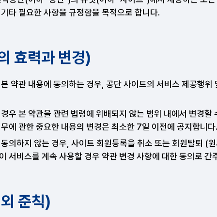
과 기타 필요한 사항을 규정함을 목적으로 합니다.
관의 효력과 변경)
 본 약관 내용에 동의하는 경우, 공단 사이트의 서비스 제공행위
경우 본 약관을 관련 법령에 위배되지 않는 범위 내에서 변경할 
무에 관한 중요한 내용의 변경은 최소한 7일 이전에 공지합니다
동의하지 않는 경우, 사이트 회원등록을 취소 또는 회원탈퇴 (원
이 서비스를 계속 사용할 경우 약관 변경 사항에 대한 동의로 간
 외 준칙)