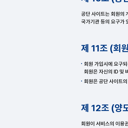
공단 사이트는 회원의 
국가기관 등의 요구가 
제 11조 (회
회원 가입시에 요구되
회원은 자신의 ID 및
회원은 공단 사이트의
제 12조 (양
회원이 서비스의 이용권한