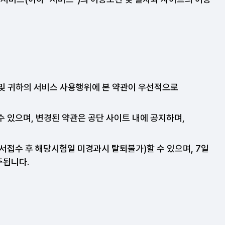
 및 귀하의 서비스 사용행위에 본 약관이 우선적으로
수 있으며, 변경된 약관은 공단 사이트 내에 공지하며,
.
서접수 후 해당시험일 미경과시 탈퇴불가)할 수 있으며, 7일
주됩니다.