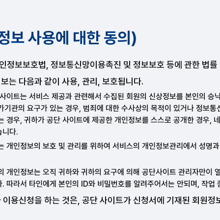
원정보 사용에 대한 동의)
인정보보호법, 정보통신망이용촉진 및 정보보호 등에 관한 법률 
보는 다음과 같이 사용, 관리, 보호됩니다.
 사이트는 서비스 제공과 관련해서 수집된 회원의 신상정보를 본인의 승낙 
가기관의 요구가 있는 경우, 범죄에 대한 수사상의 목적이 있거나 정보통
는 경우, 귀하가 공단 사이트에 제공한 개인정보를 스스로 공개한 경우, 
습니다.
는 개인정보의 보호 및 관리를 위하여 서비스의 개인정보관리에서 성명
의 개인정보는 오직 귀하와 귀하의 요구에 의해 공단사이트 관리자만이 열
. 따라서 타인에게 본인의 ID와 비밀번호를 알려주어서는 안되며, 작업
라 이용신청을 하는 것은, 공단 사이트가 신청서에 기재된 회원정