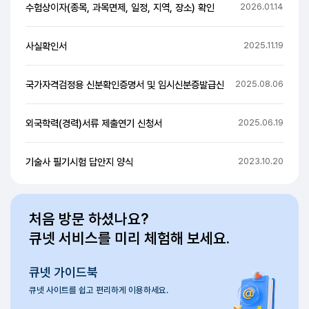
(국가기술자격) 응시자격 서류심사 접수신청서 및 경
2026.04.
잠수종목 신체검사서 및 서약서 서식
2026.01.
수험상이자(종목, 과목면제, 일정, 지역, 장소) 확인
2026.01.
사실확인서
2025.11.
국가자격검정용 신분확인증명서 및 임시신분증발급신
2025.08.
외국학력(경력)서류 제출연기 신청서
2025.06.
기술사 필기시험 답안지 양식
2023.10.