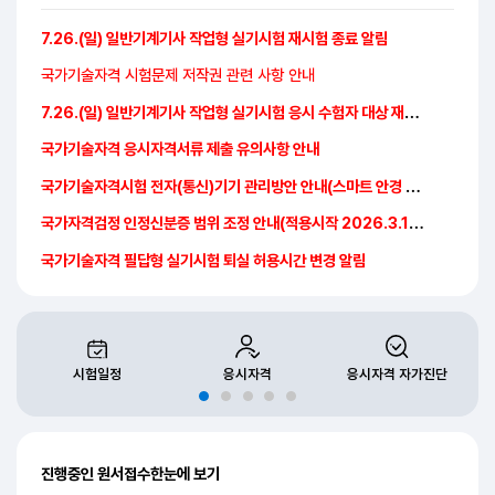
공지사항
7.26.(일) 일반기계기사 작업형 실기시험 재시험 종료 알림
국가기술자격 시험문제 저작권 관련 사항 안내
7.26.(일) 일반기계기사 작업형 실기시험 응시 수험자 대상 재시험 안내
국가기술자격 응시자격서류 제출 유의사항 안내
국가기술자격시험 전자(통신)기기 관리방안 안내(스마트 안경 포함)
국가자격검정 인정신분증 범위 조정 안내(적용시작 2026.3.14.~)
국가기술자격 필답형 실기시험 퇴실 허용시간 변경 알림
시험일정
응시자격
응시자격 자가진