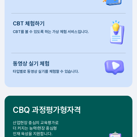
처음 방문 하셨나요?
큐넷 서비스를 미리 체험해 보세요.
큐넷
가이드북
큐넷 사이트를 쉽고
편리하게 이용하세요.
CBT
체험하기
CBT를 볼 수 있도록 하는
가상 체험 서비스입니다.
동영상
실기 체험