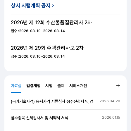
진행중인 원서접수
한눈에 보기
상시 시행계획 공지
2026년 제 12회 수산물품질관리사
2차
접수 :2026. 08. 10~2026. 08. 14
2026년 제 29회 주택관리사보
2차
접수 :2026. 08. 10~2026. 08. 14
자료실
법령개정
시행
출제
서비스개선