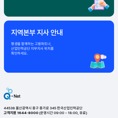
타입별로 동영상 실기를
체험할 수 있습니다.
CBQ 과정평가형자격
산업현장 중심의 교육평가로
더 커지는 능력!
현장 중심형
인재 육성을 지원합니다.
지역본부 지사 안내
평생을 함께하는 고용파트너,