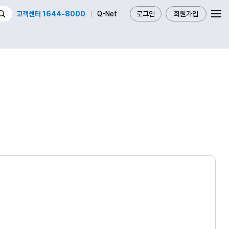
고객센터 1644-8000
Q-Net
로그인
회원가입