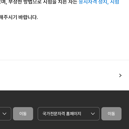
으며, 부정한 방법으로 시험을 치른 자는
응시자격 정지, 시험
조해주시기 바랍니다.
다
이동
국가전문자격 홈페이지
이동