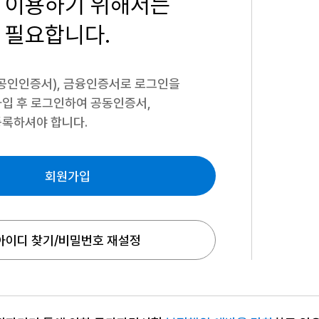
 이용하기
위해서는
 필요합니다.
공인인증서), 금융인증서로 로그인을
입 후 로그인하여 공동인증서,
록하셔야 합니다.
회원가입
아이디 찾기/비밀번호 재설정