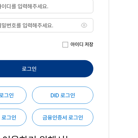
아이디 저장
로그인
 로그인
DID 로그인
 로그인
금융인증서 로그인