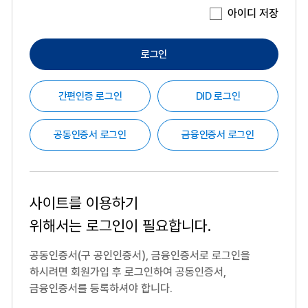
아이디 저장
로그인
간편인증 로그인
DID 로그인
공동인증서 로그인
금융인증서 로그인
사이트를 이용하기
위해서는
로그인이 필요합니다.
공동인증서(구 공인인증서), 금융인증서로 로그인을
하시려면
회원가입 후 로그인하여 공동인증서,
금융인증서를 등록하셔야 합니다.