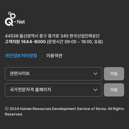
44538 울산광역시 중구 종가로 345 한국산업인력공단
고객지원
1644-8000
(운영시간 09:00 ~ 18:00, 유료)
개인정보처리방침
이용약관
관련사이트
이동
국가전문자격 홈페이지
이동
ⓒ 2024 Human Resources Development Service of Korea. All Rights
Reserved.