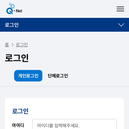
ME
로그인
홈
로그인
로그인
개인로그인
단체로그인
로그인
아이디