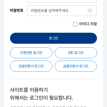
비밀번호
비밀번호 
아이디 저장
로그인
간편인증 로그인
DID 로그인
공동인증서 로그인
금융인증서 로그인
사이트를 이용하기
위해서는
로그인이 필요합니다.