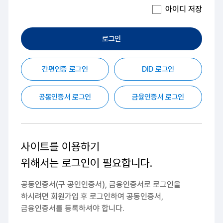
아이디 저장
로그인
간편인증 로그인
DID 로그인
공동인증서 로그인
금융인증서 로그인
사이트를 이용하기
위해서는
로그인이 필요합니다.
공동인증서(구 공인인증서), 금융인증서로 로그인을
하시려면
회원가입 후 로그인하여 공동인증서,
금융인증서를 등록하셔야 합니다.