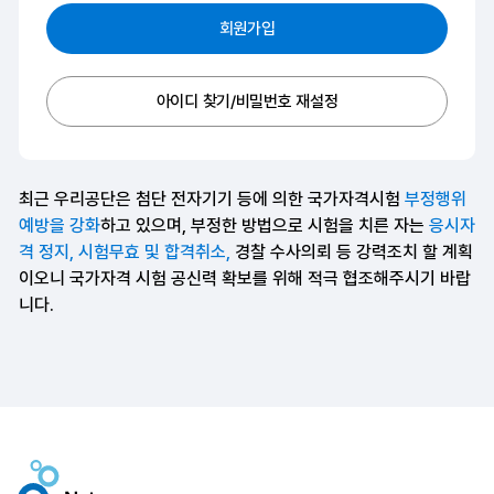
회원가입
아이디 찾기/비밀번호 재설정
최근 우리공단은 첨단 전자기기 등에 의한 국가자격시험
부정행위
예방을 강화
하고 있으며, 부정한 방법으로 시험을 치른 자는
응시자
격 정지, 시험무효 및 합격취소,
경찰 수사의뢰 등 강력조치 할 계획
이오니 국가자격 시험 공신력 확보를 위해 적극 협조해주시기 바랍
니다.