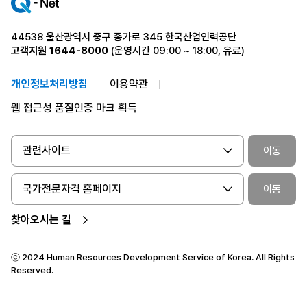
44538 울산광역시 중구 종가로 345 한국산업인력공단
고객지원
1644-8000
(운영시간 09:00 ~ 18:00, 유료)
개인정보처리방침
이용약관
웹 접근성 품질인증 마크 획득
관련사이트
이동
국가전문자격 홈페이지
이동
찾아오시는 길
ⓒ 2024 Human Resources Development Service of Korea. All Rights
Reserved.