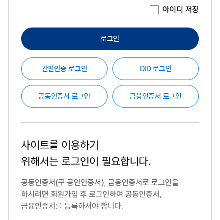
아이디 저장
로그인
간편인증 로그인
DID 로그인
공동인증서 로그인
금융인증서 로그인
사이트를 이용하기
위해서는
로그인이 필요합니다.
공동인증서(구 공인인증서), 금융인증서로 로그인을
하시려면
회원가입 후 로그인하여 공동인증서,
금융인증서를 등록하셔야 합니다.