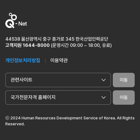
44538 울산광역시 중구 종가로 345 한국산업인력공단
고객지원
1644-8000
(운영시간 09:00 ~ 18:00, 유료)
개인정보처리방침
이용약관
관련사이트
이동
국가전문자격 홈페이지
이동
ⓒ 2024 Human Resources Development Service of Korea. All Rights
Reserved.