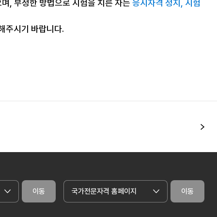
으며, 부정한 방법으로 시험을 치른 자는
응시자격 정지, 시험
조해주시기 바랍니다.
다
이동
국가전문자격 홈페이지
이동