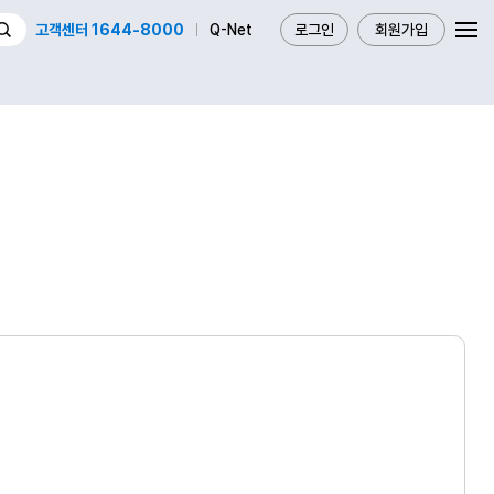
고객센터 1644-8000
Q-Net
로그인
회원가입