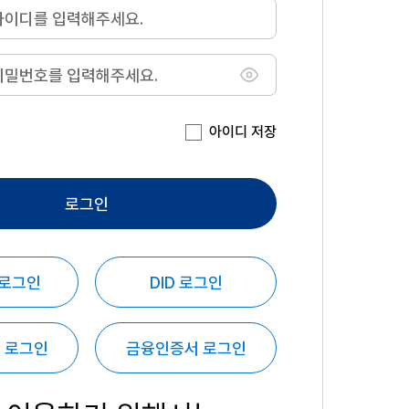
아이디 저장
로그인
 로그인
DID 로그인
 로그인
금융인증서 로그인