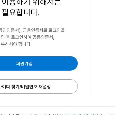
 이용하기
위해서는
 필요합니다.
공인인증서), 금융인증서로 로그인을
입 후 로그인하여 공동인증서,
록하셔야 합니다.
회원가입
아이디 찾기/비밀번호 재설정