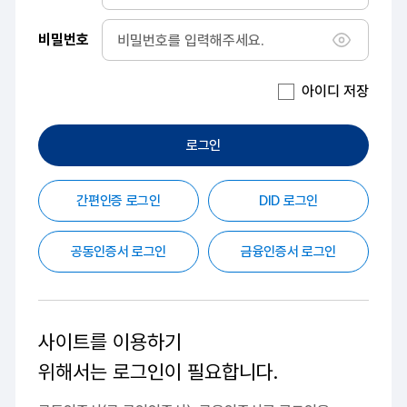
비밀번호
비밀번호 
아이디 저장
로그인
간편인증 로그인
DID 로그인
공동인증서 로그인
금융인증서 로그인
사이트를 이용하기
위해서는
로그인이 필요합니다.