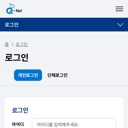
ME
로그인
홈
로그인
로그인
개인로그인
단체로그인
로그인
아이디