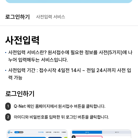
로그인하기
사전입력 서비스
사전입력
사전입력 서비스란? 원서접수에 필요한 정보를 사전(5가지)에 나
누어 입력해두는 서비스입니다.
사전입력 기간 : 접수시작 4일전 14시 ~ 전일 24시까지 사전 입
력 가능
로그인하기
Q-Net 메인 홈페이지에서 원서접수 버튼을
클릭합니다.
1
아이디와 비밀번호를 입력한 뒤 로그인 버튼을
클릭합니다.
2