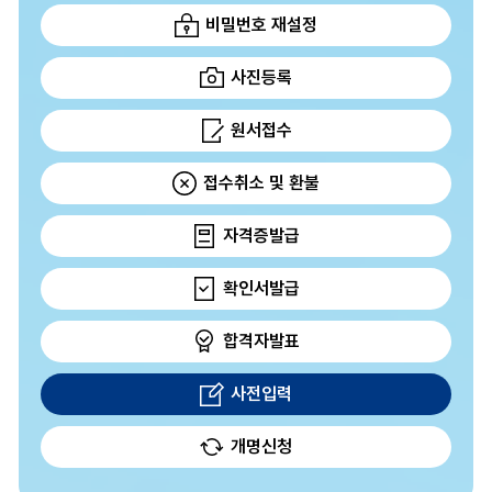
비밀번호 재설정
사진등록
원서접수
접수취소 및 환불
자격증발급
확인서발급
합격자발표
사전입력
개명신청