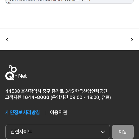
이전
다
44538 울산광역시 중구 종가로 345 한국산업인력공단
고객지원
1644-8000
(운영시간 09:00 ~ 18:00, 유료)
개인정보처리방침
이용약관
관련사이트
이동