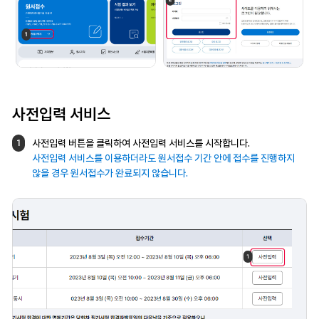
사전입력 서비스
사전입력 버튼을 클릭하여 사전입력 서비스를
시작합니다.
1
사전입력 서비스를 이용하더라도
원서접수 기간 안에 접수를 진행하지
않을 경우
원서접수가 완료되지 않습니다.