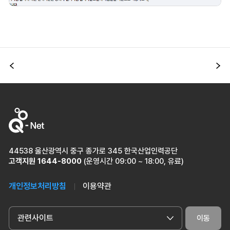
이전
다
44538 울산광역시 중구 종가로 345 한국산업인력공단
고객지원
1644-8000
(운영시간 09:00 ~ 18:00, 유료)
개인정보처리방침
이용약관
관련사이트
이동