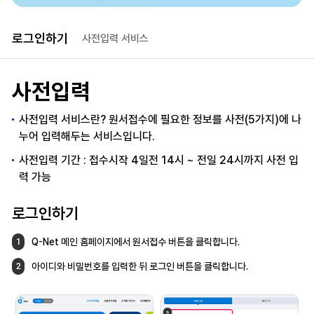
로그인하기
사전입력 서비스
사전입력
사전입력 서비스란? 원서접수에 필요한 정보를 사전(5가지)에 나
누어 입력해두는 서비스입니다.
사전입력 기간 : 접수시작 4일전 14시 ~ 전일 24시까지 사전 입
력 가능
로그인하기
Q-Net 메인 홈페이지에서 원서접수 버튼을
클릭합니다.
1
아이디와 비밀번호를 입력한 뒤 로그인 버튼을
클릭합니다.
2