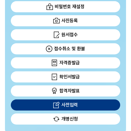
비밀번호 재설정
사진등록
원서접수
접수취소 및 환불
자격증발급
확인서발급
합격자발표
사전입력
개명신청