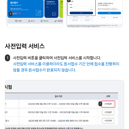
사전입력 서비스
사전입력 버튼을 클릭하여 사전입력 서비스를
시작합니다.
1
사전입력 서비스를 이용하더라도
원서접수 기간 안에 접수를 진행하지
않을 경우
원서접수가 완료되지 않습니다.