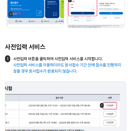
사전입력 서비스
사전입력 버튼을 클릭하여 사전입력 서비스를
시작합니다.
1
사전입력 서비스를 이용하더라도
원서접수 기간 안에 접수를 진행하지
않을 경우
원서접수가 완료되지 않습니다.