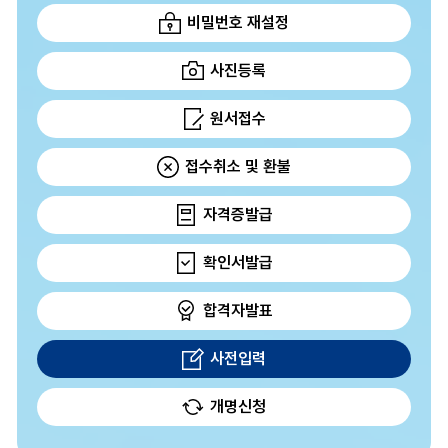
비밀번호 재설정
사진등록
원서접수
접수취소 및 환불
자격증발급
확인서발급
합격자발표
사전입력
개명신청