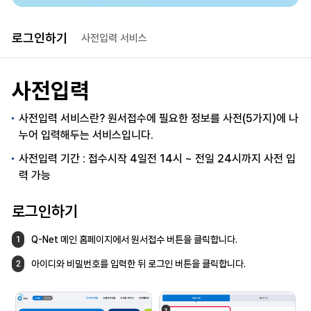
로그인하기
사전입력 서비스
사전입력
사전입력 서비스란? 원서접수에 필요한 정보를 사전(5가지)에 나
누어 입력해두는 서비스입니다.
사전입력 기간 : 접수시작 4일전 14시 ~ 전일 24시까지 사전 입
력 가능
로그인하기
Q-Net 메인 홈페이지에서 원서접수 버튼을
클릭합니다.
1
아이디와 비밀번호를 입력한 뒤 로그인 버튼을
클릭합니다.
2