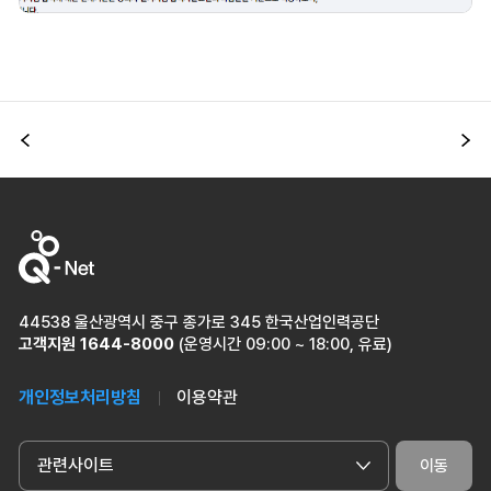
이전
다
44538 울산광역시 중구 종가로 345 한국산업인력공단
고객지원
1644-8000
(운영시간 09:00 ~ 18:00, 유료)
개인정보처리방침
이용약관
관련사이트
이동