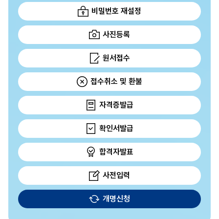
비밀번호 재설정
사진등록
원서접수
접수취소 및 환불
자격증발급
확인서발급
합격자발표
사전입력
개명신청