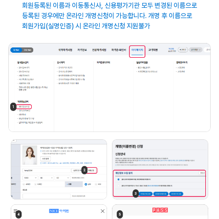
회원등록된 이름과 이동통신사, 신용평가기관
모두 변경된 이름으로
등록된 경우에만 온라인
개명신청이 가능합니다. 개명 후 이름으로
회원가입(실명인증) 시 온라인 개명신청
지원불가