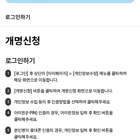
로그인하기
개명신청
로그인하기
[로그인] 후 상단의 [마이페이지] >
[개인정보수정] 메뉴를 클릭하여
1
해당 화면으로
이동합니다.
[개명신청] 버튼을 클릭하여 개명신청 화면으로
이동합니다.
2
개인정보 수집 동의 후 인증방법을 선택하여
클릭해주세요.
3
아이핀(I-PIN) 인증의 경우, 아이핀정보 입력 후
확인 버튼을
4
클릭해주세요.
본인명의 휴대폰 인증의 경우,
개인정보 입력 후 확인 버튼을
5
클릭해주세요.