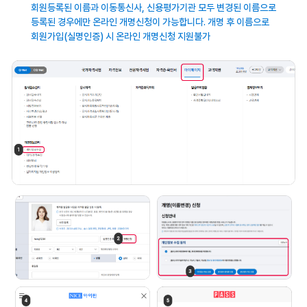
회원등록된 이름과 이동통신사, 신용평가기관
모두 변경된 이름으로
등록된 경우에만 온라인
개명신청이 가능합니다. 개명 후 이름으로
회원가입(실명인증) 시 온라인 개명신청
지원불가