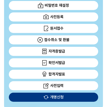
비밀번호 재설정
사진등록
원서접수
접수취소 및 환불
자격증발급
확인서발급
합격자발표
사전입력
개명신청