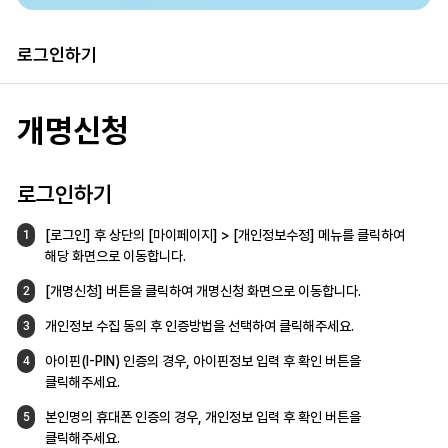
로그인하기
개명신청
로그인하기
[로그인] 후 상단의 [마이페이지] >
[개인정보수정] 메뉴를 클릭하여
1
해당 화면으로
이동합니다.
[개명신청] 버튼을 클릭하여 개명신청 화면으로
이동합니다.
2
개인정보 수집 동의 후 인증방법을 선택하여
클릭해주세요.
3
아이핀(I-PIN) 인증의 경우, 아이핀정보 입력 후
확인 버튼을
4
클릭해주세요.
본인명의 휴대폰 인증의 경우,
개인정보 입력 후 확인 버튼을
5
클릭해주세요.