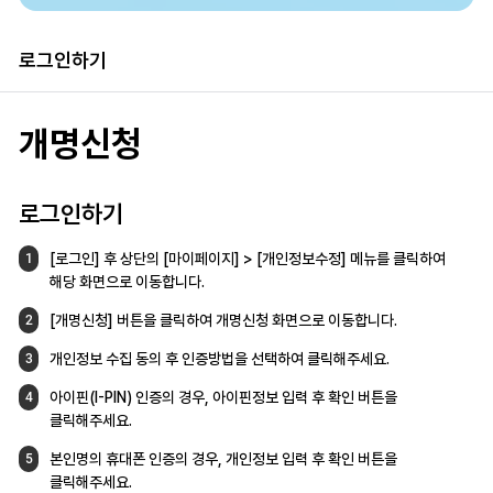
로그인하기
개명신청
로그인하기
[로그인] 후 상단의 [마이페이지] >
[개인정보수정] 메뉴를 클릭하여
1
해당 화면으로
이동합니다.
[개명신청] 버튼을 클릭하여 개명신청 화면으로
이동합니다.
2
개인정보 수집 동의 후 인증방법을 선택하여
클릭해주세요.
3
아이핀(I-PIN) 인증의 경우, 아이핀정보 입력 후
확인 버튼을
4
클릭해주세요.
본인명의 휴대폰 인증의 경우,
개인정보 입력 후 확인 버튼을
5
클릭해주세요.