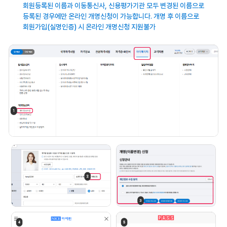
회원등록된 이름과 이동통신사, 신용평가기관
모두 변경된 이름으로
등록된 경우에만 온라인
개명신청이 가능합니다. 개명 후 이름으로
회원가입(실명인증) 시 온라인 개명신청
지원불가