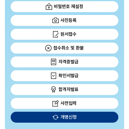
비밀번호 재설정
사진등록
원서접수
접수취소 및 환불
자격증발급
확인서발급
합격자발표
사전입력
개명신청