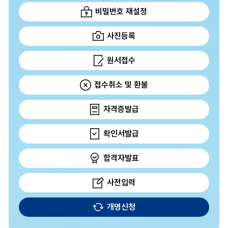
비밀번호 재설정
사진등록
원서접수
접수취소 및 환불
자격증발급
확인서발급
합격자발표
사전입력
개명신청