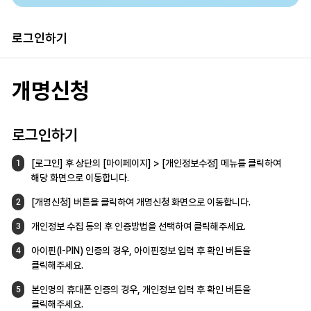
로그인하기
개명신청
로그인하기
[로그인] 후 상단의 [마이페이지] >
[개인정보수정] 메뉴를 클릭하여
1
해당 화면으로
이동합니다.
[개명신청] 버튼을 클릭하여 개명신청 화면으로
이동합니다.
2
개인정보 수집 동의 후 인증방법을 선택하여
클릭해주세요.
3
아이핀(I-PIN) 인증의 경우, 아이핀정보 입력 후
확인 버튼을
4
클릭해주세요.
본인명의 휴대폰 인증의 경우,
개인정보 입력 후 확인 버튼을
5
클릭해주세요.