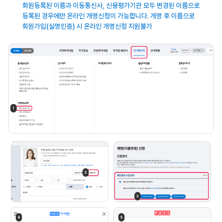
회원등록된 이름과 이동통신사, 신용평가기관
모두 변경된 이름으로
등록된 경우에만 온라인
개명신청이 가능합니다. 개명 후 이름으로
회원가입(실명인증) 시 온라인 개명신청
지원불가