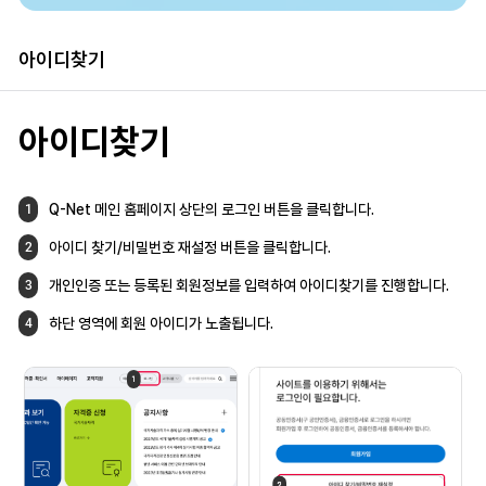
아이디찾기
아이디찾기
Q-Net 메인 홈페이지 상단의 로그인 버튼을
클릭합니다.
1
아이디 찾기/비밀번호 재설정 버튼을
클릭합니다.
2
개인인증 또는 등록된 회원정보를 입력하여
아이디찾기를 진행합니다.
3
하단 영역에 회원 아이디가 노출됩니다.
4