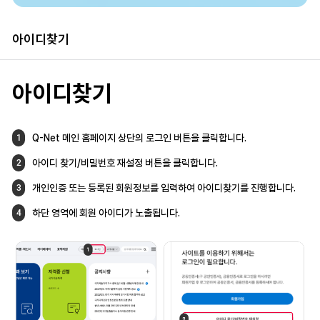
아이디찾기
아이디찾기
Q-Net 메인 홈페이지 상단의 로그인 버튼을
클릭합니다.
1
아이디 찾기/비밀번호 재설정 버튼을
클릭합니다.
2
개인인증 또는 등록된 회원정보를 입력하여
아이디찾기를 진행합니다.
3
하단 영역에 회원 아이디가 노출됩니다.
4