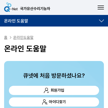
ME
온라인 도움말
홈
온라인도움말
온라인 도움말
큐넷에 처음 방문하셨나요?
회원가입
아이디찾기