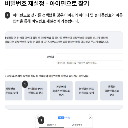
비밀번호 재설정
- 아이핀으로 찾기
아이핀으로 찾기를 선택했을 경우 아이핀의
아이디 및 휴대폰번호와 이름
1
입력을 통해
비밀번호 재설정이 가능합니다.