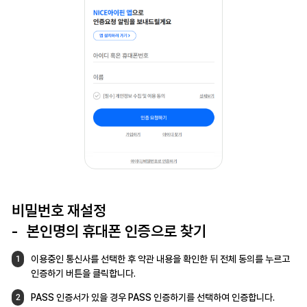
비밀번호 재설정
본인명의 휴대폰
인증으로 찾기
이용중인 통신사를 선택한 후 약관 내용을
확인한 뒤 전체 동의를 누르고
1
인증하기
버튼을 클릭합니다.
PASS 인증서가 있을 경우 PASS 인증하기를
선택하여 인증합니다.
2