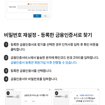
비밀번호 재설정 -
등록한 금융인증서로 찾기
등록한 금융인증서로 찾기를 선택한 경우
인적사항 입력 후 확인 버튼을
1
클릭합니다.
금융인증서비스에서 발송한 문자에 확인코드
번호 2자리를 입력합니다.
2
금융인증서 등록은
회원가입 이후 진행할 수 있습니다.
등록한 금융인증서를 선택합니다.
3
금융인증서의 비밀번호를 입력합니다.
4