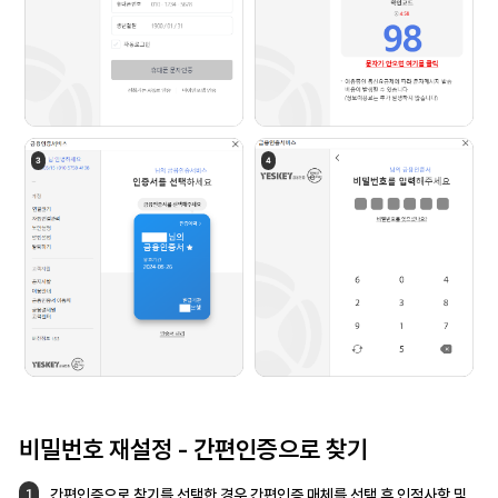
비밀번호 재설정 -
간편인증으로 찾기
간편인증으로 찾기를 선택한 경우 간편인증
매체를 선택 후 인적사항 및
1