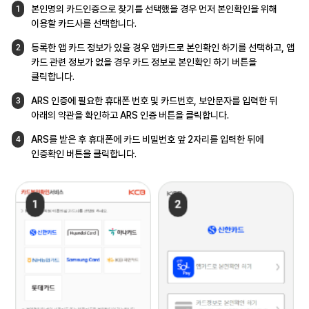
본인명의 카드인증으로 찾기를 선택했을 경우
먼저 본인확인을 위해
1
이용할 카드사를
선택합니다.
등록한 앱 카드 정보가 있을 경우 앱카드로
본인확인 하기를 선택하고, 앱
2
카드 관련 정보가
없을 경우 카드 정보로 본인확인 하기 버튼을
클릭합니다.
ARS 인증에 필요한 휴대폰 번호 및 카드번호,
보안문자를 입력한 뒤
3
아래의 약관을 확인하고
ARS 인증 버튼을 클릭합니다.
ARS를 받은 후 휴대폰에 카드 비밀번호
앞 2자리를 입력한 뒤에
4
인증확인 버튼을
클릭합니다.