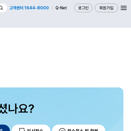
고객센터 1644-8000
Q-Net
로그인
회원가입
셨나요?