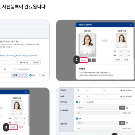
면 사진등록이 완료됩니다.