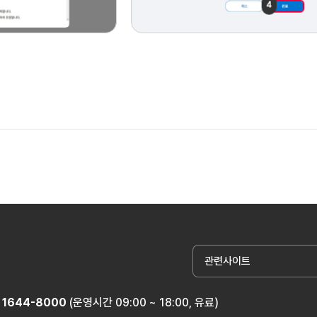
관련사이트
1644-8000
(운영시간 09:00 ~ 18:00, 유료)