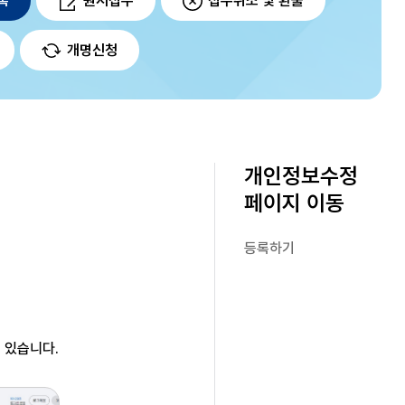
록
원서접수
접수취소 및 환불
개명신청
개인정보수정
페이지 이동
등록하기
수 있습니다.