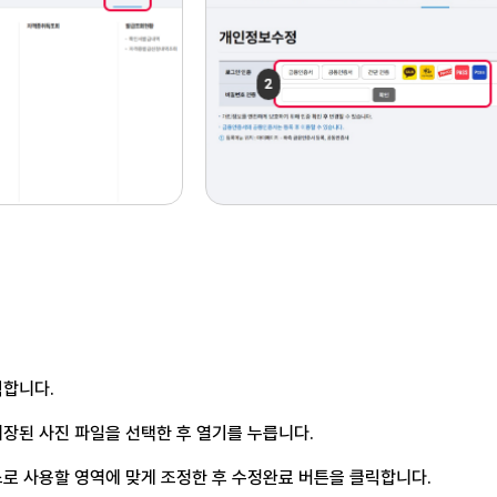
릭합니다.
저장된 사진 파일을
선택한 후 열기를 누릅니다.
스로 사용할 영역에 맞게
조정한 후 수정완료 버튼을 클릭합니다.