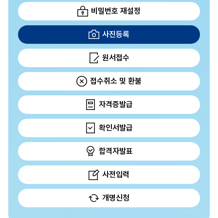
비밀번호 재설정
사진등록
원서접수
접수취소 및 환불
자격증발급
확인서발급
합격자발표
사전입력
개명신청