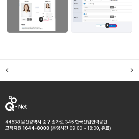
이전
다
44538 울산광역시 중구 종가로 345 한국산업인력공단
고객지원
1644-8000
(운영시간 09:00 ~ 18:00, 유료)