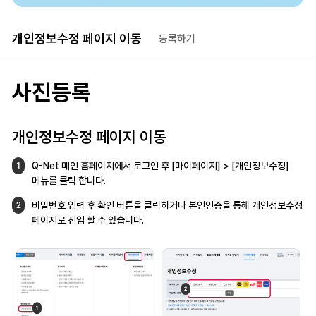
개인정보수정 
페이지 이동 
등록하기
사진등록
개인정보수정 페이지 이동
Q-Net 메인 홈페이지에서 로그인 후
[마이페이지] > [개인정보수정]
1
메뉴를
클릭 합니다.
비밀번호 입력 후 확인 버튼을 클릭하거나
본인인증을 통해 개인정보수정
2
페이지로 진입
할 수 있습니다.