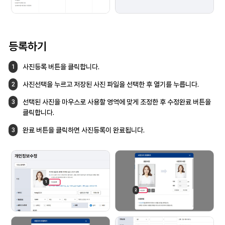
등록하기
사진등록 버튼을 클릭합니다.
1
사진선택을 누르고 저장된 사진 파일을
선택한 후 열기를 누릅니다.
2
선택된 사진을 마우스로 사용할 영역에 맞게
조정한 후 수정완료 버튼을
3
클릭합니다.
완료 버튼을 클릭하면 사진등록이 완료됩니다.
3