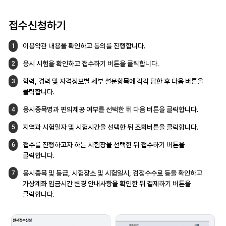
접수신청하기
이용약관 내용을 확인하고 동의를 진행합니다.
1
응시 시험을 확인하고 접수하기 버튼을
클릭합니다.
2
학력, 경력 및 자격정보별 세부 설문항목에
각각 답한 후 다음 버튼을
3
클릭합니다.
응시종목명과 편의제공 여부를 선택한 뒤
다음 버튼을 클릭합니다.
4
지역과 시험일자 및 시험시간을 선택한 뒤
조회버튼을 클릭합니다.
5
접수를 진행하고자 하는 시험장을 선택한 뒤
접수하기 버튼을
6
클릭합니다.
응시종목 및 등급, 시험장소 및 시험일시,
검정수수료 등을 확인하고
7
가상계좌 입금시간
변경 안내사항을 확인한 뒤 결제하기 버튼을
클릭합니다.