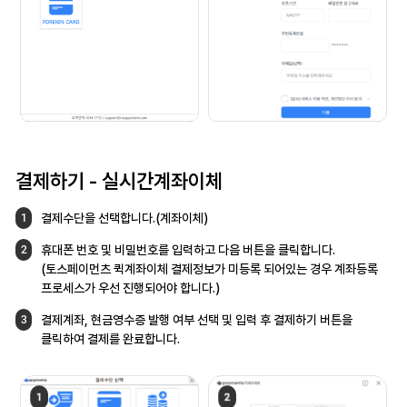
결제하기 -
실시간계좌이체
결제수단을 선택합니다.(계좌이체)
1
휴대폰 번호 및 비밀번호를 입력하고 다음
버튼을 클릭합니다.
2
(토스페이먼츠 퀵계좌이체 결제정보가 미등록
되어있는 경우 계좌등록
프로세스가 우선
진행되어야 합니다.)
결제계좌, 현금영수증 발행 여부 선택 및 입력 후
결제하기 버튼을
3
클릭하여 결제를 완료합니다.