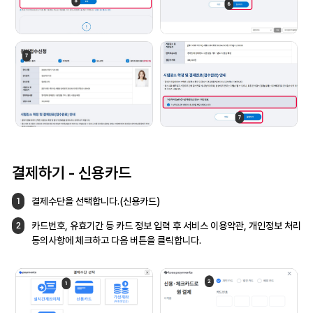
결제하기 - 신용카드
결제수단을 선택합니다.(신용카드)
1
카드번호, 유효기간 등 카드 정보 입력 후
서비스 이용약관, 개인정보 처리
2
동의사항에
체크하고 다음 버튼을 클릭합니다.