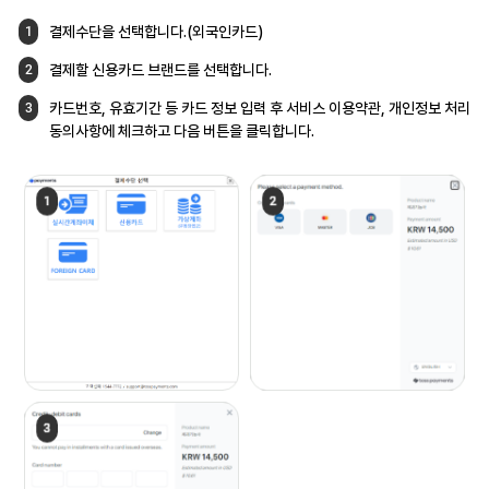
결제수단을 선택합니다.(외국인카드)
1
결제할 신용카드 브랜드를 선택합니다.
2
카드번호, 유효기간 등 카드 정보 입력 후
서비스 이용약관, 개인정보 처리
3
동의사항에
체크하고 다음 버튼을 클릭합니다.