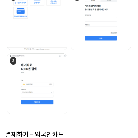
결제하기 -
외국인카드