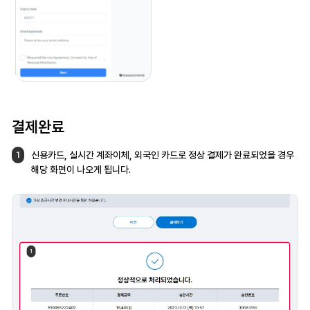
결제완료
신용카드, 실시간 계좌이체, 외국인 카드로
정상 결제가 완료되었을 경우
1
해당 화면이
나오게 됩니다.