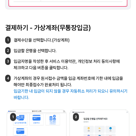
결제하기 -
가상계좌(무통장입금)
결제수단을 선택합니다.(가상계좌)
1
입금할 은행을 선택합니다.
2
입금자명을 작성한 후 서비스 이용약관,
개인정보 처리 동의사항에
3
체크하고
다음 버튼을 클릭합니다.
가상계좌의 경우 원서접수 금액을 입금
계좌번호에 기한 내에 입금을
4
해야만
최종접수가 완료처리 됩니다.
입금기한 내 입금이 되지 않을 경우 자동취소
처리가 되오니 유의하시기
바랍니다.