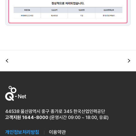
이전
다
44538 울산광역시 중구 종가로 345 한국산업인력공단
고객지원
1644-8000
(운영시간 09:00 ~ 18:00, 유료)
개인정보처리방침
이용약관