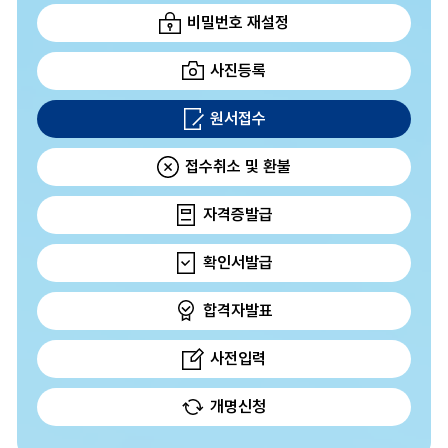
비밀번호 재설정
사진등록
원서접수
접수취소 및 환불
자격증발급
확인서발급
합격자발표
사전입력
개명신청