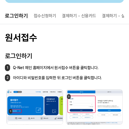
로그인하기
접수신청하기
결제하기 - 신용카드
결제하기 - 
실시
원서접수
로그인하기
Q-Net 메인 홈페이지에서 원서접수 버튼을
클릭합니다.
1
아이디와 비밀번호를 입력한 뒤 로그인 버튼을
클릭합니다.
2