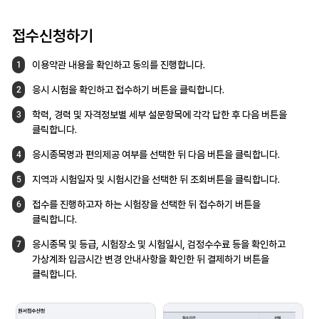
접수신청하기
이용약관 내용을 확인하고 동의를 진행합니다.
1
응시 시험을 확인하고 접수하기 버튼을
클릭합니다.
2
학력, 경력 및 자격정보별 세부 설문항목에
각각 답한 후 다음 버튼을
3
클릭합니다.
응시종목명과 편의제공 여부를 선택한 뒤
다음 버튼을 클릭합니다.
4
지역과 시험일자 및 시험시간을 선택한 뒤
조회버튼을 클릭합니다.
5
접수를 진행하고자 하는 시험장을 선택한 뒤
접수하기 버튼을
6
클릭합니다.
응시종목 및 등급, 시험장소 및 시험일시,
검정수수료 등을 확인하고
7
가상계좌 입금시간
변경 안내사항을 확인한 뒤 결제하기 버튼을
클릭합니다.