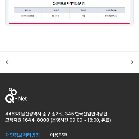
이전
다
44538 울산광역시 중구 종가로 345 한국산업인력공단
고객지원
1644-8000
(운영시간 09:00 ~ 18:00, 유료)
개인정보처리방침
이용약관