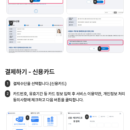
결제하기 - 신용카드
결제수단을 선택합니다.(신용카드)
1
카드번호, 유효기간 등 카드 정보 입력 후
서비스 이용약관, 개인정보 처리
2
동의사항에
체크하고 다음 버튼을 클릭합니다.