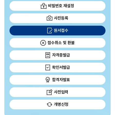
비밀번호 재설정
사진등록
원서접수
접수취소 및 환불
자격증발급
확인서발급
합격자발표
사전입력
개명신청