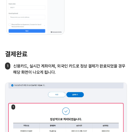
결제완료
신용카드, 실시간 계좌이체, 외국인 카드로
정상 결제가 완료되었을 경우
1
해당 화면이
나오게 됩니다.