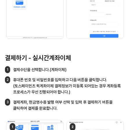
결제하기 -
실시간계좌이체
결제수단을 선택합니다.(계좌이체)
1
휴대폰 번호 및 비밀번호를 입력하고 다음
버튼을 클릭합니다.
2
(토스페이먼츠 퀵계좌이체 결제정보가 미등록
되어있는 경우 계좌등록
프로세스가 우선
진행되어야 합니다.)
결제계좌, 현금영수증 발행 여부 선택 및 입력 후
결제하기 버튼을
3
클릭하여 결제를 완료합니다.