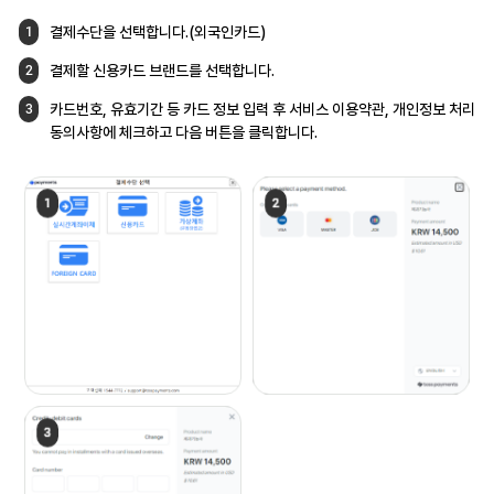
결제수단을 선택합니다.(외국인카드)
1
결제할 신용카드 브랜드를 선택합니다.
2
카드번호, 유효기간 등 카드 정보 입력 후
서비스 이용약관, 개인정보 처리
3
동의사항에
체크하고 다음 버튼을 클릭합니다.