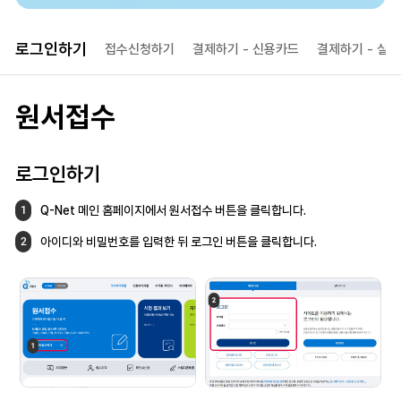
로그인하기
접수신청하기
결제하기 - 신용카드
결제하기 - 
실시
원서접수
로그인하기
Q-Net 메인 홈페이지에서 원서접수 버튼을
클릭합니다.
1
아이디와 비밀번호를 입력한 뒤 로그인 버튼을
클릭합니다.
2