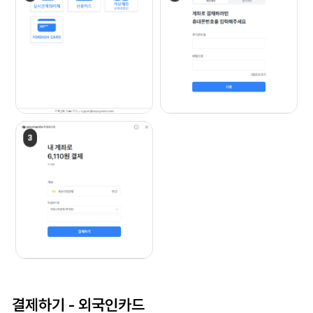
결제하기 -
외국인카드