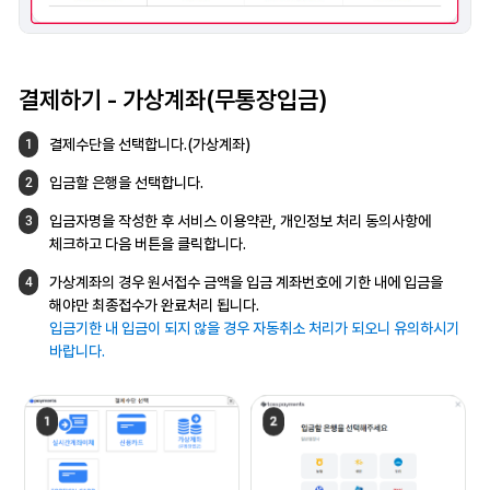
결제하기 -
가상계좌(무통장입금)
결제수단을 선택합니다.(가상계좌)
1
입금할 은행을 선택합니다.
2
입금자명을 작성한 후 서비스 이용약관,
개인정보 처리 동의사항에
3
체크하고
다음 버튼을 클릭합니다.
가상계좌의 경우 원서접수 금액을 입금
계좌번호에 기한 내에 입금을
4
해야만
최종접수가 완료처리 됩니다.
입금기한 내 입금이 되지 않을 경우 자동취소
처리가 되오니 유의하시기
바랍니다.