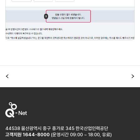
이전
다
44538 울산광역시 중구 종가로 345 한국산업인력공단
고객지원
1644-8000
(운영시간 09:00 ~ 18:00, 유료)