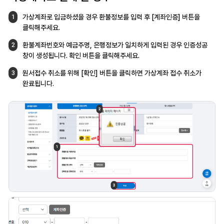
가상계좌로 입금하셨을 경우 환불정보를
입력 후 [계좌인증] 버튼을
1
클릭해주세요.
환불계좌번호와 예금주명, 은행정보가 일치하게
입력된 경우 인증성공
2
창이 생성됩니다.
확인 버튼을 클릭해주세요.
원서접수 취소를 위해 [확인] 버튼을 클릭하면
가상계좌 접수 취소가
3
완료됩니다.