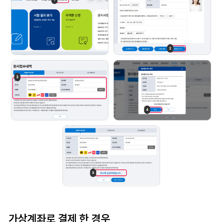
가상계좌로 결제 한 경우