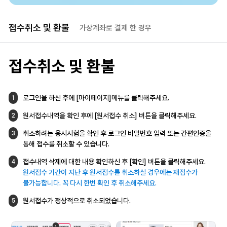
접수취소 및 
환불
가상계좌로 결제 한 경우
접수취소 및 환불
로그인을 하신 후에 [마이페이지]메뉴를
클릭해주세요.
1
원서접수내역을 확인 후에
[원서접수 취소] 버튼을 클릭해주세요.
2
취소하려는 응시시험을 확인 후
로그인 비밀번호 입력 또는 간편인증을
3
통해
접수를 취소할 수 있습니다.
접수내역 삭제에 대한 내용 확인하신 후
[확인] 버튼을 클릭해주세요.
4
원서접수 기간이 지난 후 원서접수를
취소하실 경우에는 재접수가
불가능합니다.
꼭 다시 한번 확인 후 취소해주세요.
원서접수가 정상적으로 취소되었습니다.
5