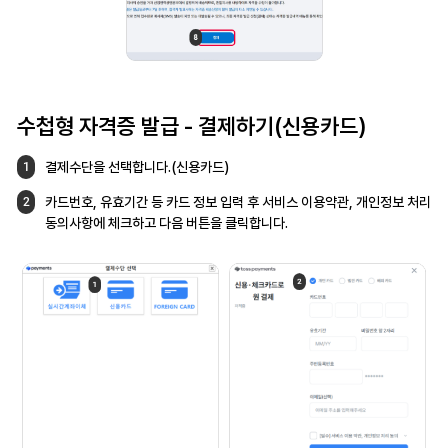
수첩형 자격증 발급
- 결제하기(신용카드)
결제수단을 선택합니다.(신용카드)
1
카드번호, 유효기간 등 카드 정보 입력 후
서비스 이용약관, 개인정보 처리
2
동의사항에
체크하고 다음 버튼을 클릭합니다.