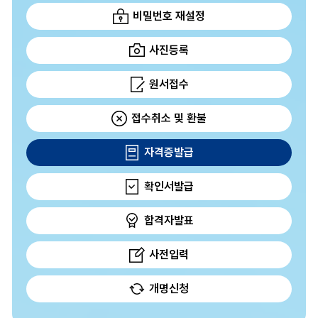
비밀번호 재설정
사진등록
원서접수
접수취소 및 환불
자격증발급
확인서발급
합격자발표
사전입력
개명신청