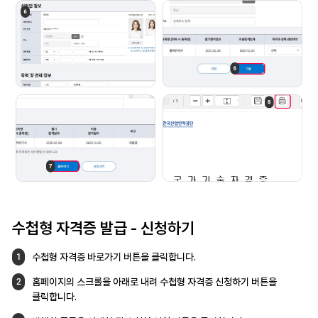
수첩형 자격증 발급
- 신청하기
수첩형 자격증 바로가기 버튼을 클릭합니다.
1
홈페이지의 스크롤을 아래로 내려
수첩형 자격증 신청하기 버튼을
2
클릭합니다.