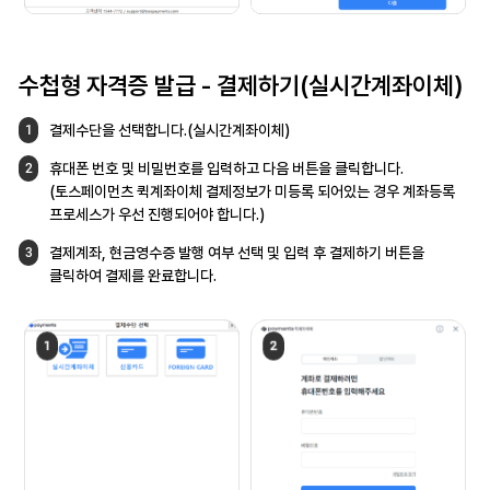
수첩형 자격증 발급 -
결제하기(실시간계좌이체)
결제수단을 선택합니다.(실시간계좌이체)
1
휴대폰 번호 및 비밀번호를 입력하고 다음
버튼을 클릭합니다.
2
(토스페이먼츠 퀵계좌이체 결제정보가 미등록
되어있는 경우 계좌등록
프로세스가 우선
진행되어야 합니다.)
결제계좌, 현금영수증 발행 여부 선택 및 입력 후
결제하기 버튼을
3
클릭하여 결제를 완료합니다.